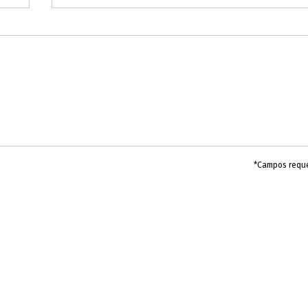
*Campos requ