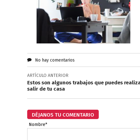
No hay comentarios
ARTÍCULO ANTERIOR
Estos son algunos trabajos que puedes realiza
salir de tu casa
DÉJANOS TU COMENTARIO
Nombre*