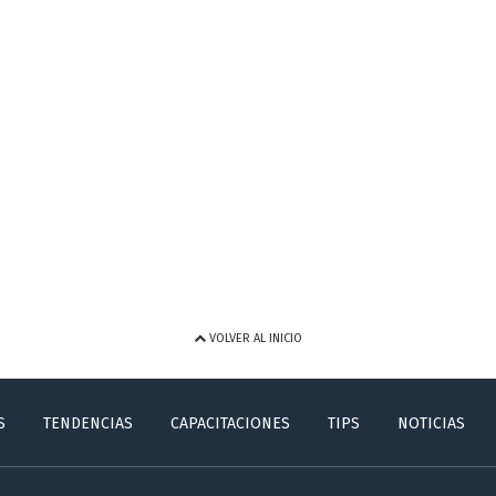
VOLVER AL INICIO
S
TENDENCIAS
CAPACITACIONES
TIPS
NOTICIAS