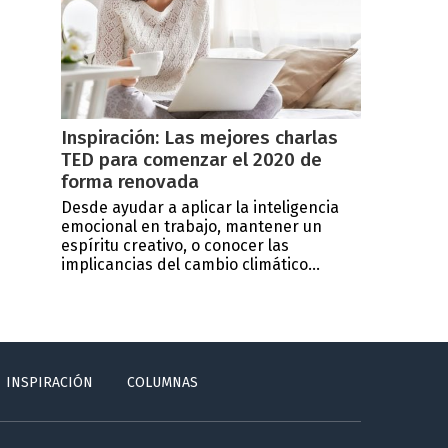
Inspiración: Las mejores charlas
TED para comenzar el 2020 de
forma renovada
Desde ayudar a aplicar la inteligencia
emocional en trabajo, mantener un
espíritu creativo, o conocer las
implicancias del cambio climático...
INSPIRACIÓN
COLUMNAS