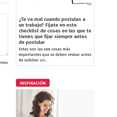
¿Te va mal cuando postulas a
un trabajo? Fíjate en este
checklist de cosas en las que te
tienes que fijar siempre antes
de postular
Estas son las seis cosas más
importantes que se deben revisar antes
de solicitar un...
eridos
INSPIRACIÓN