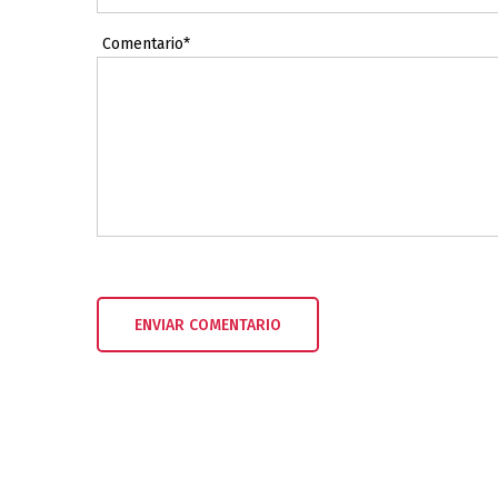
Comentario*