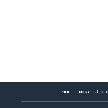
INICIO
BUENAS PRÁCTICA