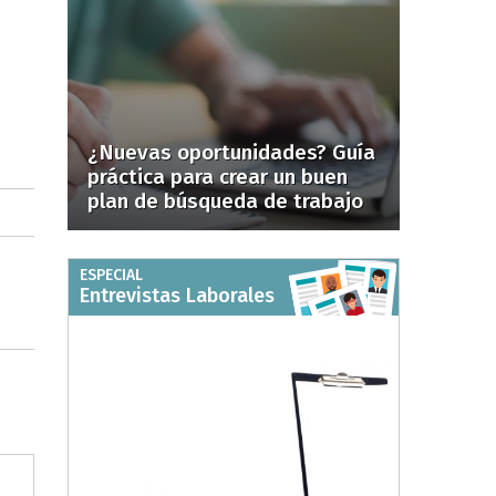
¿Nuevas oportunidades? Guía
práctica para crear un buen
plan de búsqueda de trabajo
ESPECIAL
Entrevistas Laborales