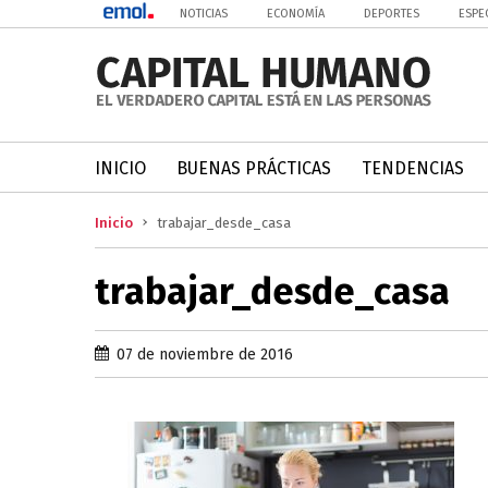
NOTICIAS
ECONOMÍA
DEPORTES
ESPE
INICIO
BUENAS PRÁCTICAS
TENDENCIAS
Inicio
trabajar_desde_casa
trabajar_desde_casa
07 de noviembre de 2016