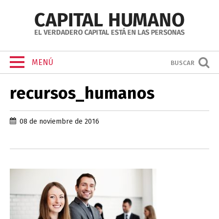
MENÚ
BUSCAR
recursos_humanos
08 de noviembre de 2016