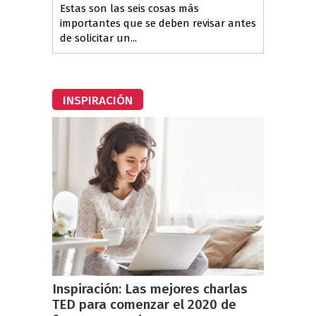
Estas son las seis cosas más
importantes que se deben revisar antes
de solicitar un...
INSPIRACIÓN
Inspiración: Las mejores charlas
TED para comenzar el 2020 de