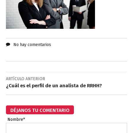
No hay comentarios
ARTÍCULO ANTERIOR
¿Cuál es el perfil de un analista de RRHH?
DÉJANOS TU COMENTARIO
Nombre*