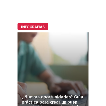
INFOGRAFÍAS
¿Nuevas oportunidades? Guía
práctica para crear un buen