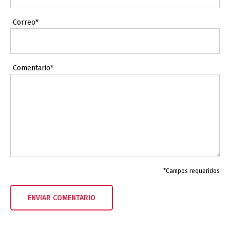
Correo*
Comentario*
*Campos requeridos