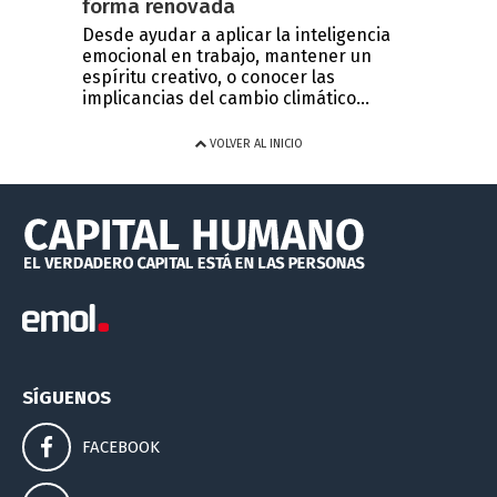
forma renovada
Desde ayudar a aplicar la inteligencia
emocional en trabajo, mantener un
espíritu creativo, o conocer las
implicancias del cambio climático...
VOLVER AL INICIO
SÍGUENOS
FACEBOOK