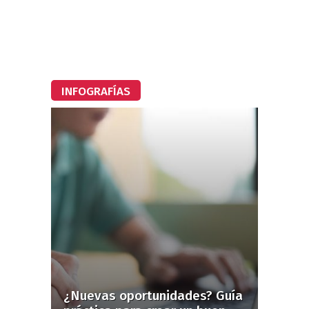
INFOGRAFÍAS
¿Nuevas oportunidades? Guía