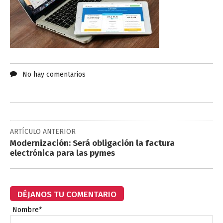
No hay comentarios
ARTÍCULO ANTERIOR
Modernización: Será obligación la factura
electrónica para las pymes
DÉJANOS TU COMENTARIO
Nombre*