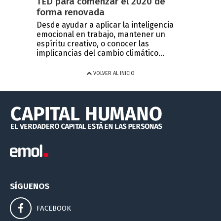
TED para comenzar el 2020 de
forma renovada
Desde ayudar a aplicar la inteligencia
emocional en trabajo, mantener un
espíritu creativo, o conocer las
implicancias del cambio climático...
VOLVER AL INICIO
SÍGUENOS
FACEBOOK