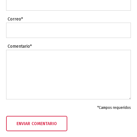
Correo*
Comentario*
*Campos requeridos