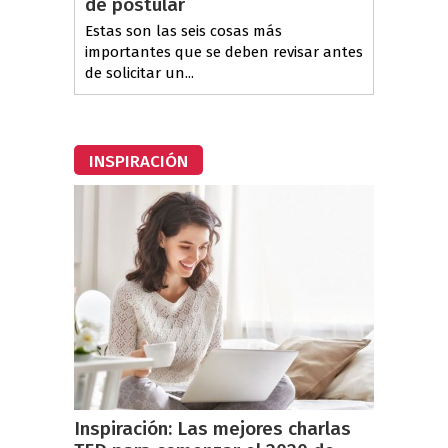
de postular
Estas son las seis cosas más
importantes que se deben revisar antes
de solicitar un...
INSPIRACIÓN
Inspiración: Las mejores charlas