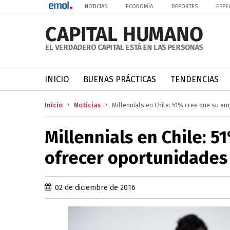
NOTICIAS
ECONOMÍA
DEPORTES
ESPE
INICIO
BUENAS PRÁCTICAS
TENDENCIAS
Inicio
Noticias
Millennials en Chile: 51% cree que su 
Millennials en Chile: 
ofrecer oportunidades
02 de diciembre de 2016