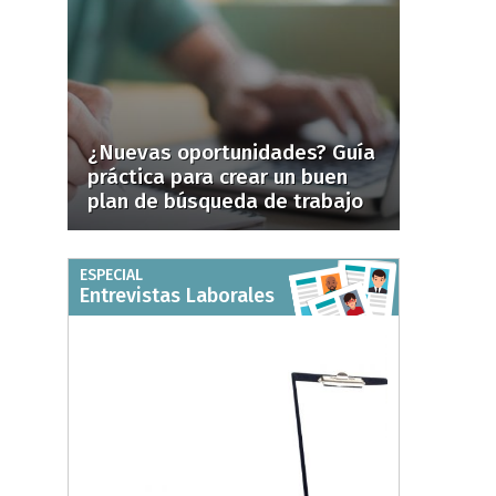
¿Nuevas oportunidades? Guía
práctica para crear un buen
plan de búsqueda de trabajo
ESPECIAL
Entrevistas Laborales