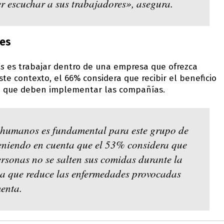
r escuchar a sus trabajadores», asegura.
les
ls
es trabajar dentro de una empresa que ofrezca
ste contexto, el 66% considera que recibir el beneficio
ia que deben implementar las compañías.
s humanos es fundamental para este grupo de
teniendo en cuenta que el 53% considera que
ersonas no se salten sus comidas durante la
la que reduce las enfermedades provocadas
enta.