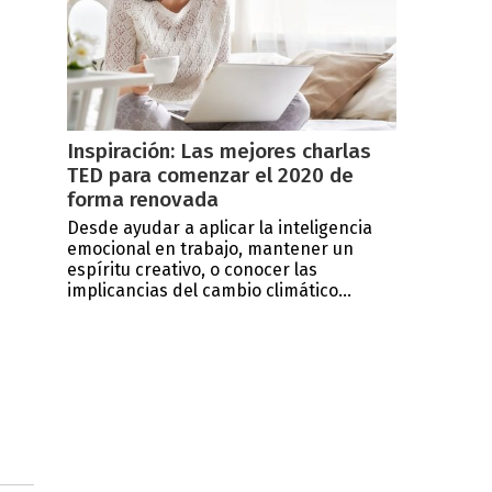
Inspiración: Las mejores charlas
TED para comenzar el 2020 de
forma renovada
Desde ayudar a aplicar la inteligencia
emocional en trabajo, mantener un
espíritu creativo, o conocer las
implicancias del cambio climático...