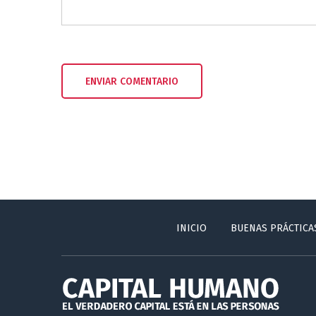
INICIO
BUENAS PRÁCTICA