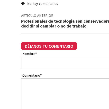
No hay comentarios
ARTÍCULO ANTERIOR
Profesionales de tecnología son conservadore
decidir si cambiar o no de trabajo
DÉJANOS TU COMENTARIO
Nombre*
Comentario*