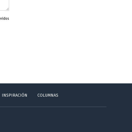
eridos
INSPIRACIÓN
COLUMNAS