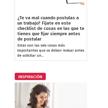
¿Te va mal cuando postulas a
un trabajo? Fíjate en este
checklist de cosas en las que te
tienes que fijar siempre antes
de postular
Estas son las seis cosas más
importantes que se deben revisar antes
de solicitar un...
INSPIRACIÓN