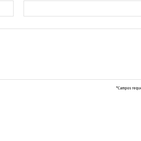
*Campos requ