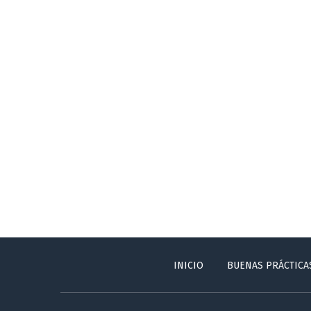
INICIO
BUENAS PRÁCTICA