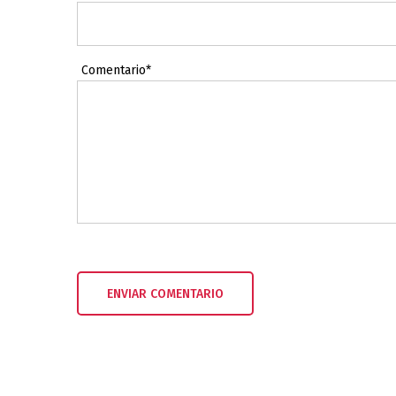
Comentario*