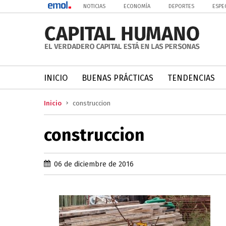
NOTICIAS
ECONOMÍA
DEPORTES
ESPE
INICIO
BUENAS PRÁCTICAS
TENDENCIAS
Inicio
construccion
construccion
06 de diciembre de 2016