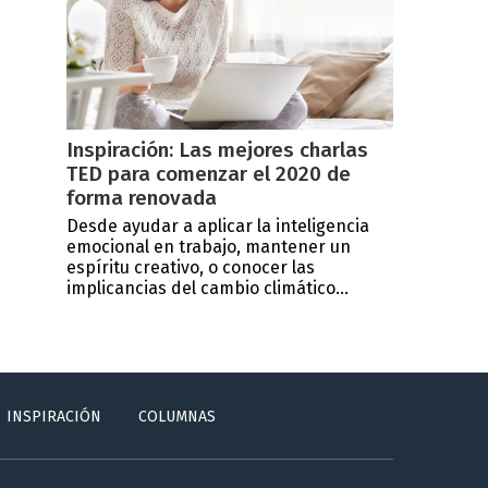
Inspiración: Las mejores charlas
TED para comenzar el 2020 de
forma renovada
Desde ayudar a aplicar la inteligencia
emocional en trabajo, mantener un
espíritu creativo, o conocer las
implicancias del cambio climático...
INSPIRACIÓN
COLUMNAS