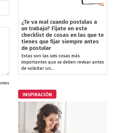
¿Te va mal cuando postulas a
un trabajo? Fíjate en este
checklist de cosas en las que te
tienes que fijar siempre antes
de postular
Estas son las seis cosas más
importantes que se deben revisar antes
de solicitar un...
eridos
INSPIRACIÓN