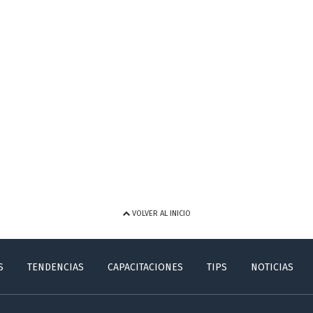
VOLVER AL INICIO
S
TENDENCIAS
CAPACITACIONES
TIPS
NOTICIAS