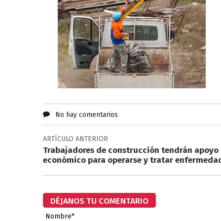
No hay comentarios
ARTÍCULO ANTERIOR
Trabajadores de construcción tendrán apoyo
económico para operarse y tratar enfermeda
DÉJANOS TU COMENTARIO
Nombre*