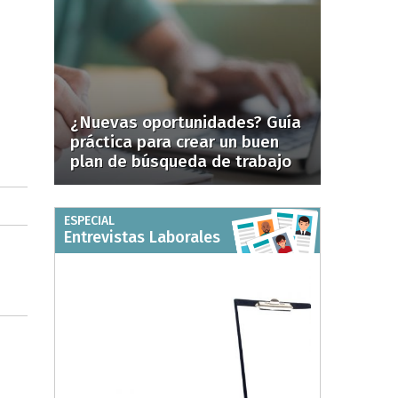
¿Nuevas oportunidades? Guía
práctica para crear un buen
plan de búsqueda de trabajo
ESPECIAL
Entrevistas Laborales