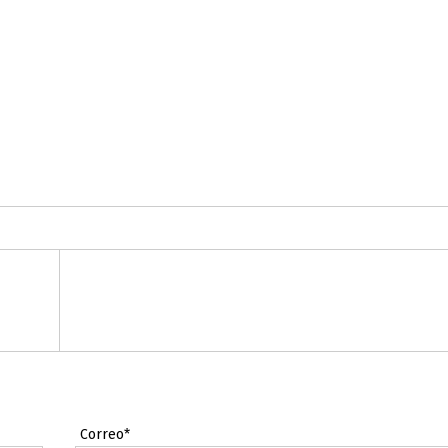
Correo*