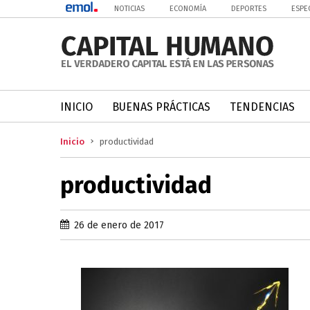
NOTICIAS
ECONOMÍA
DEPORTES
ESPE
INICIO
BUENAS PRÁCTICAS
TENDENCIAS
Inicio
productividad
productividad
26 de enero de 2017