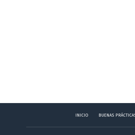
INICIO
BUENAS PRÁCTICA