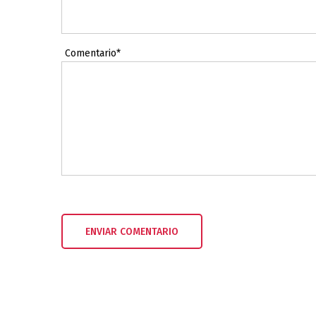
Comentario*