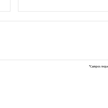
*Campos requ