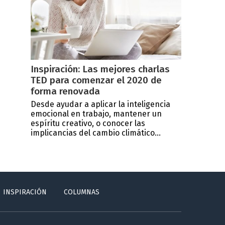
Inspiración: Las mejores charlas
TED para comenzar el 2020 de
forma renovada
Desde ayudar a aplicar la inteligencia
emocional en trabajo, mantener un
espíritu creativo, o conocer las
implicancias del cambio climático...
INSPIRACIÓN
COLUMNAS