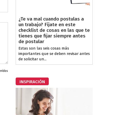
¿Te va mal cuando postulas a
un trabajo? Fíjate en este
checklist de cosas en las que te
tienes que fijar siempre antes
de postular
Estas son las seis cosas más
importantes que se deben revisar antes
de solicitar un...
eridos
INSPIRACIÓN