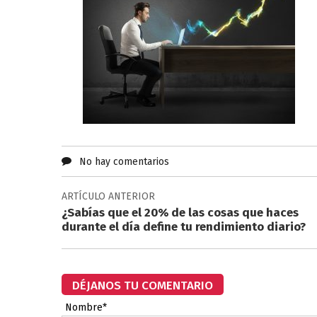
No hay comentarios
ARTÍCULO ANTERIOR
¿Sabías que el 20% de las cosas que haces
durante el día define tu rendimiento diario?
DÉJANOS TU COMENTARIO
Nombre*