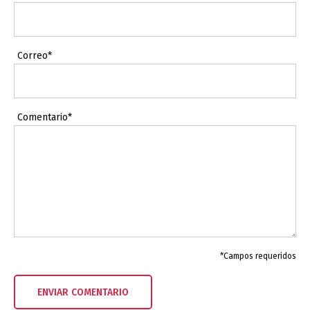
Correo*
Comentario*
*Campos requeridos