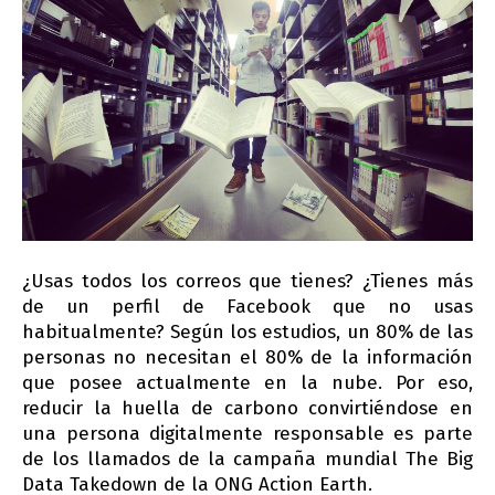
¿Usas todos los correos que tienes? ¿Tienes más
de un perfil de Facebook que no usas
habitualmente? Según los estudios, un 80% de las
personas no necesitan el 80% de la información
que posee actualmente en la nube. Por eso,
reducir la huella de carbono convirtiéndose en
una persona digitalmente responsable es parte
de los llamados de la campaña mundial The Big
Data Takedown de la ONG Action Earth.