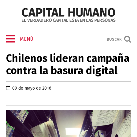
MENÚ
BUSCAR
Chilenos lideran campaña
contra la basura digital
09 de mayo de 2016