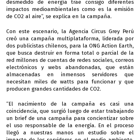
desmedido de energía trae consigo diferentes
impactos medioambientales como es la emisión
de CO2 al aire”, se explica en la campaña.
Con este escenario, la Agencia Circus Grey Perú
creó una campaña multiplataforma, liderada por
dos publicistas chilenos, para la ONG Action Earth,
que busca destruir en forma total o parcial de la
red millones de cuentas de redes sociales, correos
electrónicos y webs abandonadas, que están
almacenadas en inmensos servidores que
necesitan miles de watts para funcionar y que
producen grandes cantidades de CO2.
“El nacimiento de la campaña es casi una
coincidencia, que surgió luego de estar trabajando
un brief de una campaña para concientizar sobre
el uso responsable de la energía. En el proceso
llegó a nuestras manos un estudio sobre el
impacto de los servidores en el medio ambiente,