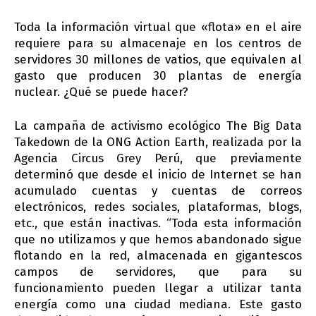
Toda la información virtual que «flota» en el aire
requiere para su almacenaje en los centros de
servidores 30 millones de vatios, que equivalen al
gasto que producen 30 plantas de energía
nuclear. ¿Qué se puede hacer?
La campaña de activismo ecológico The Big Data
Takedown de la ONG Action Earth, realizada por la
Agencia Circus Grey Perú, que previamente
determinó que desde el inicio de Internet se han
acumulado cuentas y cuentas de correos
electrónicos, redes sociales, plataformas, blogs,
etc., que están inactivas. “Toda esta información
que no utilizamos y que hemos abandonado sigue
flotando en la red, almacenada en gigantescos
campos de servidores, que para su
funcionamiento pueden llegar a utilizar tanta
energía como una ciudad mediana. Este gasto