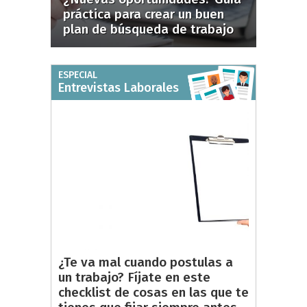
práctica para crear un buen
plan de búsqueda de trabajo
ESPECIAL
Entrevistas Laborales
¿Te va mal cuando postulas a
un trabajo? Fíjate en este
checklist de cosas en las que te