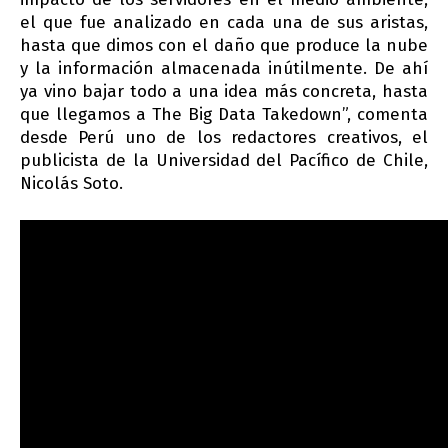
el que fue analizado en cada una de sus aristas,
hasta que dimos con el daño que produce la nube
y la información almacenada inútilmente. De ahí
ya vino bajar todo a una idea más concreta, hasta
que llegamos a The Big Data Takedown”, comenta
desde Perú uno de los redactores creativos, el
publicista de la Universidad del Pacífico de Chile,
Nicolás Soto.