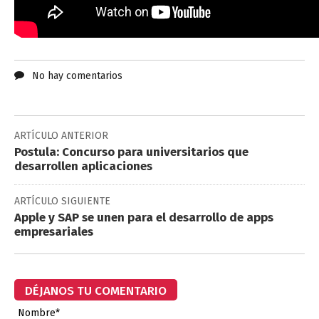
No hay comentarios
ARTÍCULO ANTERIOR
Postula: Concurso para universitarios que
desarrollen aplicaciones
ARTÍCULO SIGUIENTE
Apple y SAP se unen para el desarrollo de apps
empresariales
DÉJANOS TU COMENTARIO
Nombre*