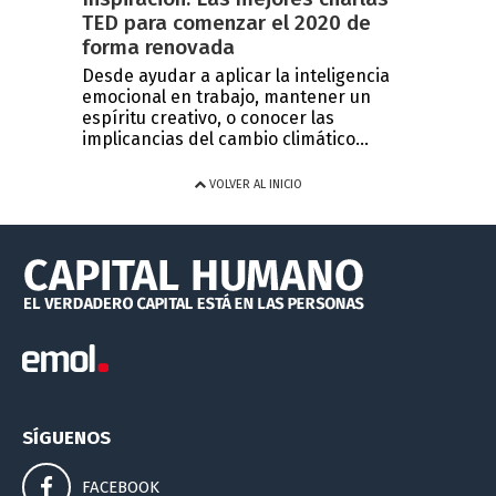
TED para comenzar el 2020 de
forma renovada
Desde ayudar a aplicar la inteligencia
emocional en trabajo, mantener un
espíritu creativo, o conocer las
implicancias del cambio climático...
VOLVER AL INICIO
SÍGUENOS
FACEBOOK