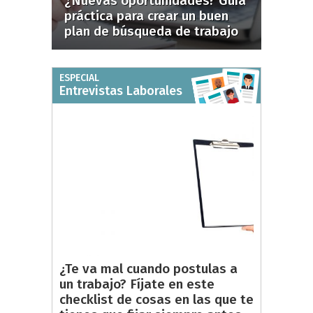
¿Nuevas oportunidades? Guía
práctica para crear un buen
plan de búsqueda de trabajo
ESPECIAL
Entrevistas Laborales
¿Te va mal cuando postulas a
un trabajo? Fíjate en este
checklist de cosas en las que te