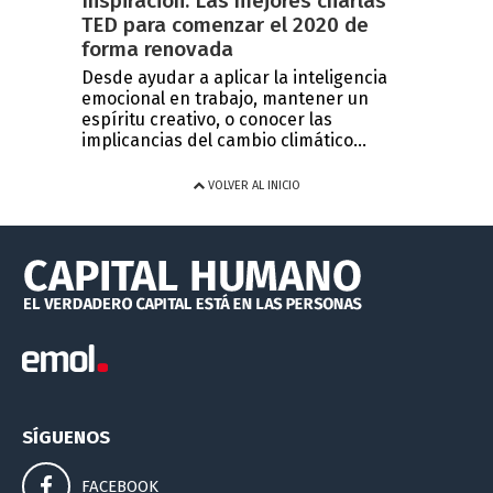
Inspiración: Las mejores charlas
TED para comenzar el 2020 de
forma renovada
Desde ayudar a aplicar la inteligencia
emocional en trabajo, mantener un
espíritu creativo, o conocer las
implicancias del cambio climático...
VOLVER AL INICIO
SÍGUENOS
FACEBOOK