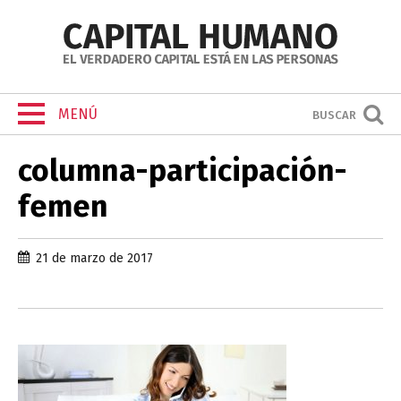
MENÚ
BUSCAR
columna-participación-
femen
21 de marzo de 2017