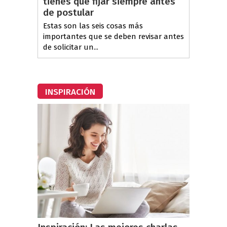
tienes que fijar siempre antes
de postular
Estas son las seis cosas más
importantes que se deben revisar antes
de solicitar un...
INSPIRACIÓN