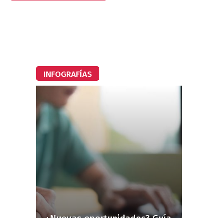
INFOGRAFÍAS