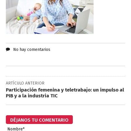
No hay comentarios
ARTÍCULO ANTERIOR
Participación femenina y teletrabajo: un impulso al
PIB y a la industria TIC
DÉJANOS TU COMENTARIO
Nombre*