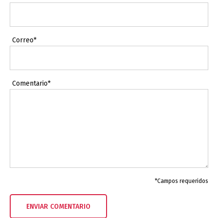
Correo*
Comentario*
*Campos requeridos