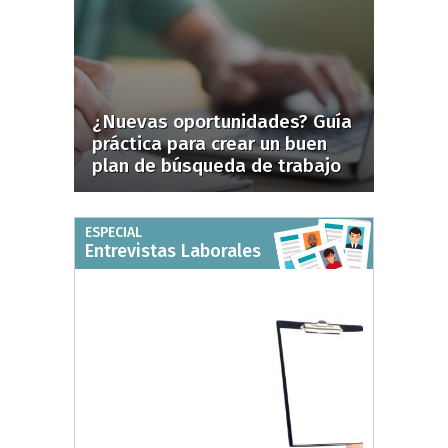
¿Nuevas oportunidades? Guía
práctica para crear un buen
plan de búsqueda de trabajo
ESPECIAL
Entrevistas Laborales