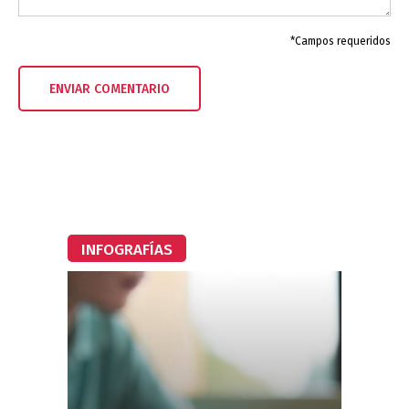
*Campos requeridos
INFOGRAFÍAS