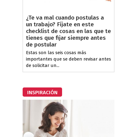
¿Te va mal cuando postulas a
un trabajo? Fíjate en este
checklist de cosas en las que te
tienes que fijar siempre antes
de postular
Estas son las seis cosas más
importantes que se deben revisar antes
de solicitar un...
INSPIRACIÓN