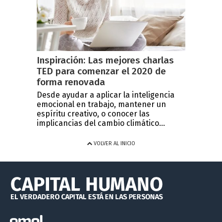
Inspiración: Las mejores charlas
TED para comenzar el 2020 de
forma renovada
Desde ayudar a aplicar la inteligencia
emocional en trabajo, mantener un
espíritu creativo, o conocer las
implicancias del cambio climático...
VOLVER AL INICIO