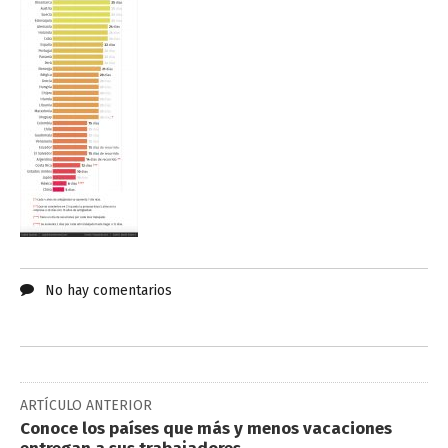
No hay comentarios
ARTÍCULO ANTERIOR
Conoce los países que más y menos vacaciones