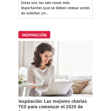
Estas son las seis cosas más
importantes que se deben revisar antes
de solicitar un...
INSPIRACIÓN
Inspiración: Las mejores charlas
TED para comenzar el 2020 de