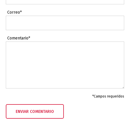
Correo*
Comentario*
*Campos requeridos