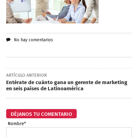
No hay comentarios
ARTÍCULO ANTERIOR
Entérate de cuánto gana un gerente de marketing
en seis países de Latinoamérica
DÉJANOS TU COMENTARIO
Nombre*