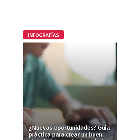
INFOGRAFÍAS
¿Nuevas oportunidades? Guía
práctica para crear un buen