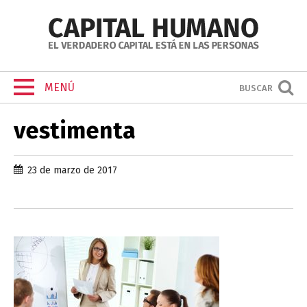
MENÚ
BUSCAR
vestimenta
23 de marzo de 2017