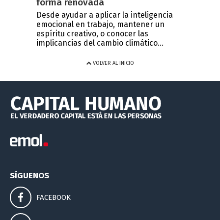
forma renovada
Desde ayudar a aplicar la inteligencia
emocional en trabajo, mantener un
espíritu creativo, o conocer las
implicancias del cambio climático...
VOLVER AL INICIO
SÍGUENOS
FACEBOOK