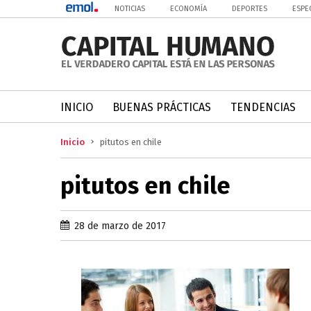
NOTICIAS
ECONOMÍA
DEPORTES
ESPE
INICIO
BUENAS PRÁCTICAS
TENDENCIAS
Inicio
pitutos en chile
pitutos en chile
28 de marzo de 2017