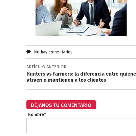
No hay comentarios
ARTÍCULO ANTERIOR
Hunters vs farmers: la diferencia entre quien
atraen o mantienen a los clientes
DÉJANOS TU COMENTARIO
Nombre*