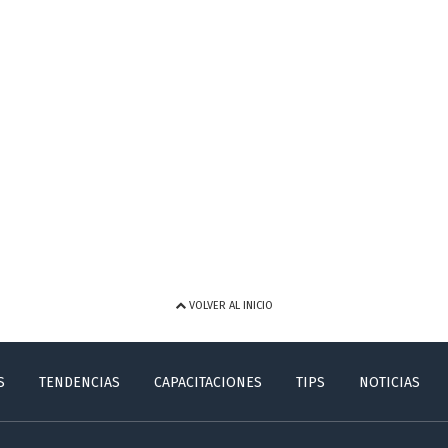
VOLVER AL INICIO
S
TENDENCIAS
CAPACITACIONES
TIPS
NOTICIAS