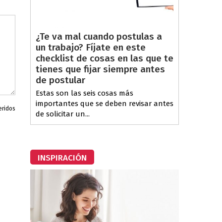
¿Te va mal cuando postulas a
un trabajo? Fíjate en este
checklist de cosas en las que te
tienes que fijar siempre antes
de postular
Estas son las seis cosas más
importantes que se deben revisar antes
eridos
de solicitar un...
INSPIRACIÓN