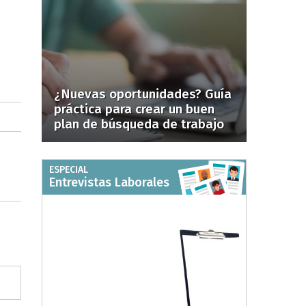
¿Nuevas oportunidades? Guía
práctica para crear un buen
plan de búsqueda de trabajo
ESPECIAL
Entrevistas Laborales