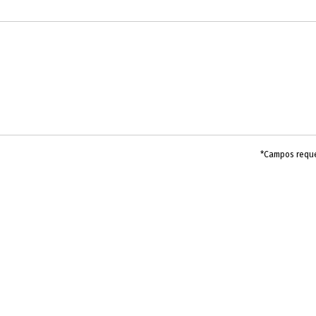
*Campos requ