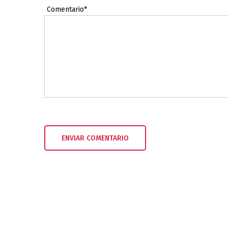
Comentario*