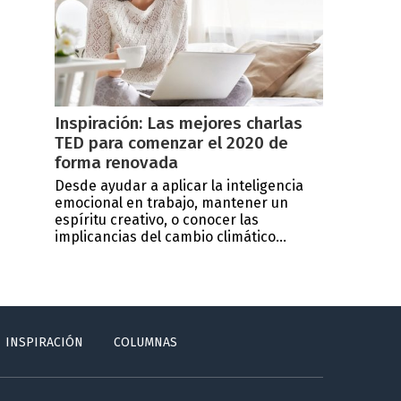
Inspiración: Las mejores charlas
TED para comenzar el 2020 de
forma renovada
Desde ayudar a aplicar la inteligencia
emocional en trabajo, mantener un
espíritu creativo, o conocer las
implicancias del cambio climático...
INSPIRACIÓN
COLUMNAS