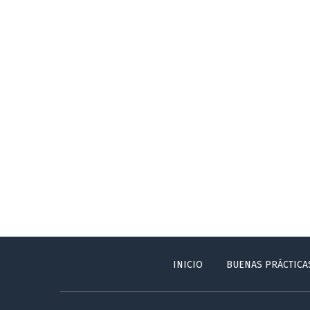
INICIO
BUENAS PRÁCTICA