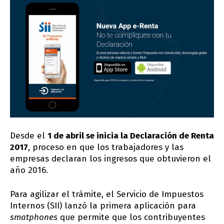
Desde el
1 de abril se inicia la Declaración de Renta
2017
, proceso en que los trabajadores y las
empresas declaran los ingresos que obtuvieron el
año 2016.
Para agilizar el trámite, el Servicio de Impuestos
Internos (SII) lanzó la primera aplicación para
smatphones
que permite que los contribuyentes