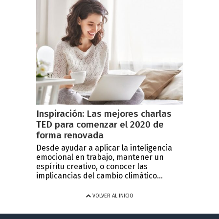
Inspiración: Las mejores charlas
TED para comenzar el 2020 de
forma renovada
Desde ayudar a aplicar la inteligencia
emocional en trabajo, mantener un
espíritu creativo, o conocer las
implicancias del cambio climático...
VOLVER AL INICIO