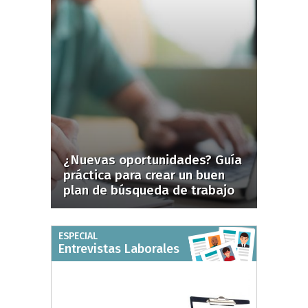
¿Nuevas oportunidades? Guía
práctica para crear un buen
plan de búsqueda de trabajo
ESPECIAL
Entrevistas Laborales