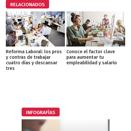
RELACIONADOS
Reforma Laboral: los pros
Conoce el factor clave
y contras de trabajar
para aumentar tu
cuatro días y descansar
empleabilidad y salario
tres
INFOGRAFÍAS