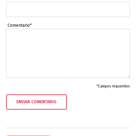
Comentario*
*Campos requeridos