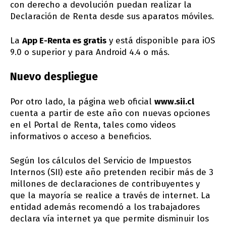
con derecho a devolución puedan realizar la
Declaración de Renta desde sus aparatos móviles.
La
App E-Renta es gratis
y está disponible para iOS
9.0 o superior y para Android 4.4 o más.
Nuevo despliegue
Por otro lado, la página web oficial
www.sii.cl
cuenta a partir de este año con nuevas opciones
en el Portal de Renta, tales como videos
informativos o acceso a beneficios.
Según los cálculos del Servicio de Impuestos
Internos (SII) este año pretenden recibir más de 3
millones de declaraciones de contribuyentes y
que la mayoría se realice a través de internet. La
entidad además recomendó a los trabajadores
declara vía internet ya que permite disminuir los