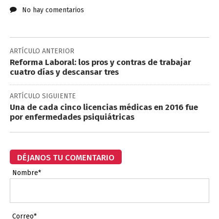
No hay comentarios
ARTÍCULO ANTERIOR
Reforma Laboral: los pros y contras de trabajar
cuatro días y descansar tres
ARTÍCULO SIGUIENTE
Una de cada cinco licencias médicas en 2016 fue
por enfermedades psiquiátricas
DÉJANOS TU COMENTARIO
Nombre*
Correo*