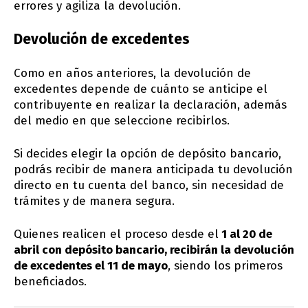
errores y agiliza la devolución.
Devolución de excedentes
Como en años anteriores, la devolución de
excedentes depende de cuánto se anticipe el
contribuyente en realizar la declaración, además
del medio en que seleccione recibirlos.
Si decides elegir la opción de depósito bancario,
podrás recibir de manera anticipada tu devolución
directo en tu cuenta del banco, sin necesidad de
trámites y de manera segura.
Quienes realicen el proceso desde el
1 al 20 de
abril con depósito bancario, recibirán la devolución
de excedentes el 11 de mayo
, siendo los primeros
beneficiados.