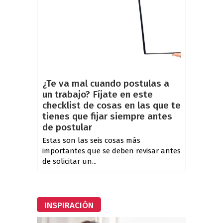
¿Te va mal cuando postulas a
un trabajo? Fíjate en este
checklist de cosas en las que te
tienes que fijar siempre antes
de postular
Estas son las seis cosas más
importantes que se deben revisar antes
de solicitar un...
INSPIRACIÓN