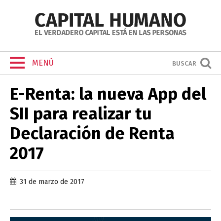
MENÚ
BUSCAR
E-Renta: la nueva App del
SII para realizar tu
Declaración de Renta
2017
31 de marzo de 2017