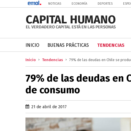
NOTICIAS
ECONOMÍA
DEPORTES
ESPE
INICIO
BUENAS PRÁCTICAS
TENDENCIAS
Inicio
Tendencias
79% de las deudas en Chile se prod
79% de las deudas en C
de consumo
21 de abril de 2017