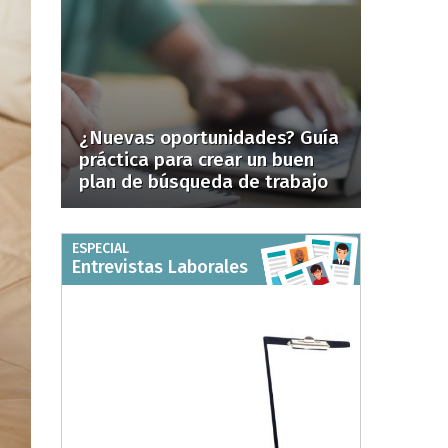
¿Nuevas oportunidades? Guía
práctica para crear un buen
plan de búsqueda de trabajo
ESPECIAL
Entrevistas Laborales