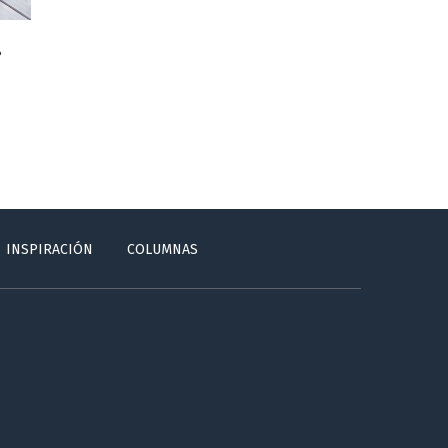
?
INSPIRACIÓN
COLUMNAS