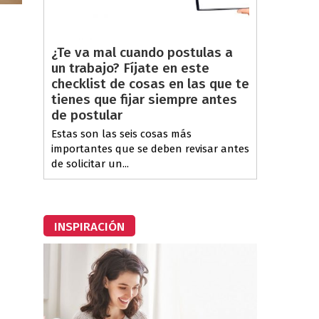
¿Te va mal cuando postulas a
un trabajo? Fíjate en este
checklist de cosas en las que te
tienes que fijar siempre antes
de postular
Estas son las seis cosas más
importantes que se deben revisar antes
de solicitar un...
INSPIRACIÓN