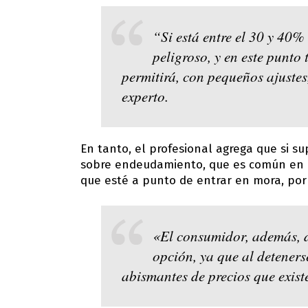
“Si está entre el 30 y 40%
peligroso, y en este punto
permitirá, con pequeños ajustes,
experto.
En tanto, el profesional agrega que si s
sobre endeudamiento, que es común en lo
que esté a punto de entrar en mora, por 
«El consumidor, además, 
opción, ya que al deteners
abismantes de precios que exist