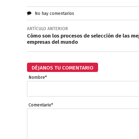
No hay comentarios
ARTÍCULO ANTERIOR
Cómo son los procesos de selección de las me
empresas del mundo
DÉJANOS TU COMENTARIO
Nombre*
Comentario*