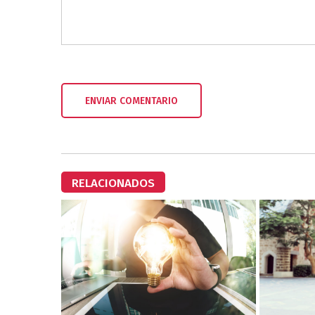
RELACIONADOS