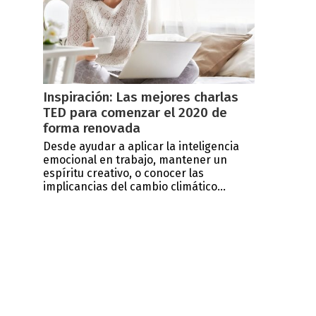
Inspiración: Las mejores charlas
TED para comenzar el 2020 de
forma renovada
Desde ayudar a aplicar la inteligencia
emocional en trabajo, mantener un
espíritu creativo, o conocer las
implicancias del cambio climático...