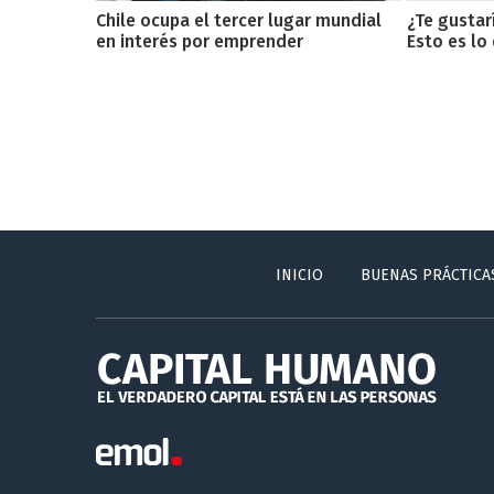
Chile ocupa el tercer lugar mundial
¿Te gustarí
en interés por emprender
Esto es lo
INICIO
BUENAS PRÁCTICA