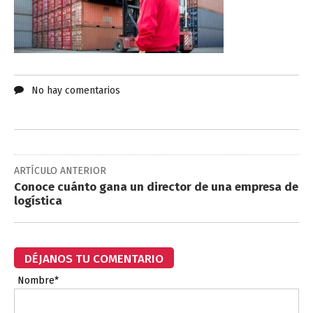
No hay comentarios
ARTÍCULO ANTERIOR
Conoce cuánto gana un director de una empresa de
logística
DÉJANOS TU COMENTARIO
Nombre*