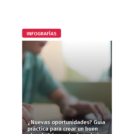
INFOGRAFÍAS
¿Nuevas oportunidades? Guía
práctica para crear un buen