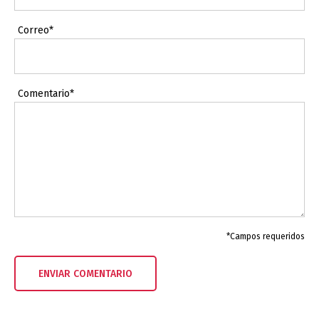
Correo*
Comentario*
*Campos requeridos