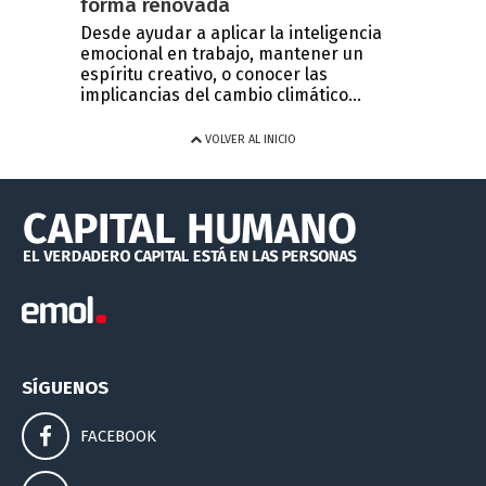
forma renovada
Desde ayudar a aplicar la inteligencia
emocional en trabajo, mantener un
espíritu creativo, o conocer las
implicancias del cambio climático...
VOLVER AL INICIO
SÍGUENOS
FACEBOOK