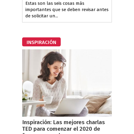
Estas son las seis cosas más
importantes que se deben revisar antes
de solicitar un...
INSPIRACIÓN
Inspiración: Las mejores charlas
TED para comenzar el 2020 de