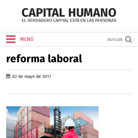
MENÚ
BUSCAR
reforma laboral
02 de mayo de 2017