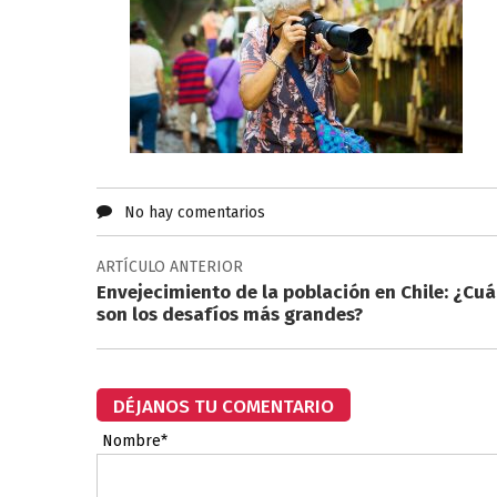
No hay comentarios
ARTÍCULO ANTERIOR
Envejecimiento de la población en Chile: ¿Cuá
son los desafíos más grandes?
DÉJANOS TU COMENTARIO
Nombre*