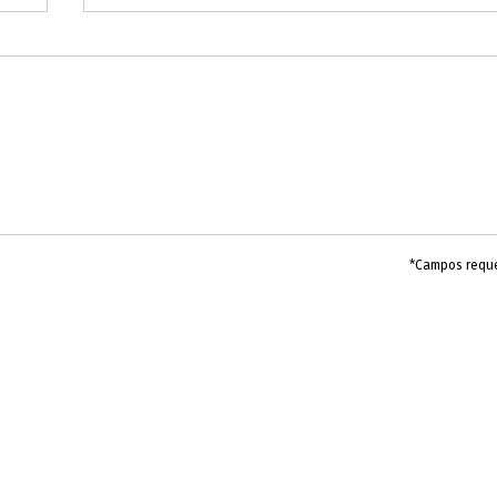
*Campos requ