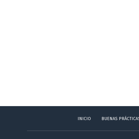
INICIO
BUENAS PRÁCTICA