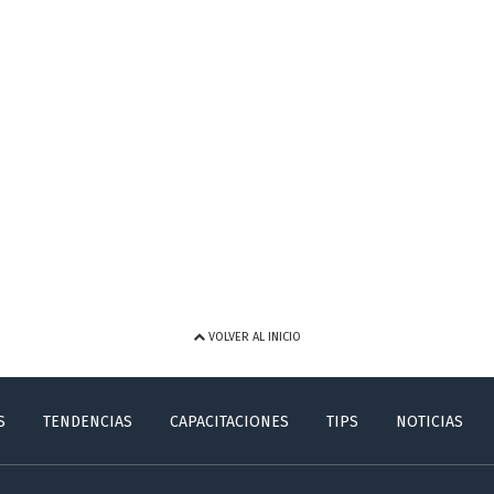
VOLVER AL INICIO
S
TENDENCIAS
CAPACITACIONES
TIPS
NOTICIAS