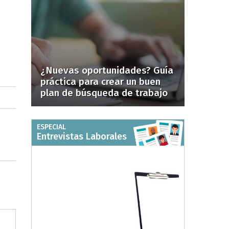
¿Nuevas oportunidades? Guía
práctica para crear un buen
plan de búsqueda de trabajo
ESPECIAL
Entrevistas Laborales