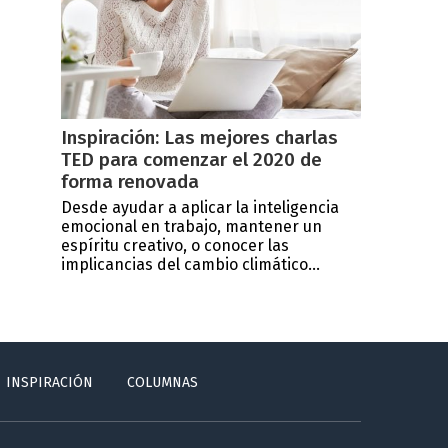
Inspiración: Las mejores charlas
TED para comenzar el 2020 de
forma renovada
Desde ayudar a aplicar la inteligencia
emocional en trabajo, mantener un
espíritu creativo, o conocer las
implicancias del cambio climático...
INSPIRACIÓN
COLUMNAS