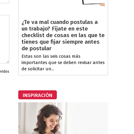
¿Te va mal cuando postulas a
un trabajo? Fíjate en este
checklist de cosas en las que te
tienes que fijar siempre antes
de postular
Estas son las seis cosas más
importantes que se deben revisar antes
de solicitar un...
eridos
INSPIRACIÓN