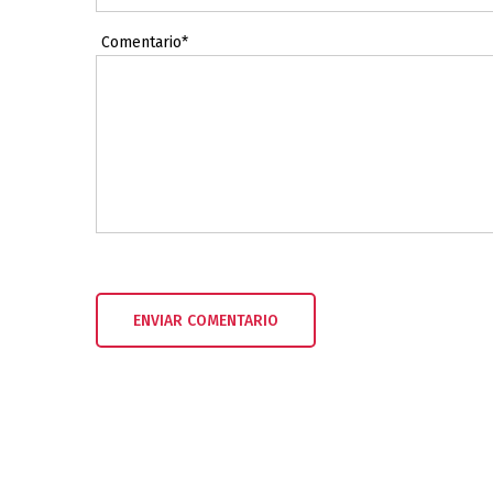
Comentario*