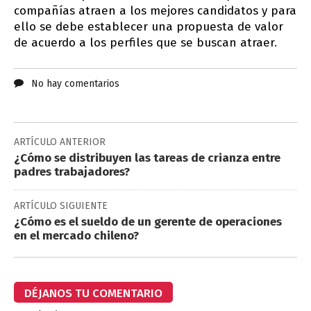
compañías atraen a los mejores candidatos y para
ello se debe establecer una propuesta de valor
de acuerdo a los perfiles que se buscan atraer.
No hay comentarios
ARTÍCULO ANTERIOR
¿Cómo se distribuyen las tareas de crianza entre
padres trabajadores?
ARTÍCULO SIGUIENTE
¿Cómo es el sueldo de un gerente de operaciones
en el mercado chileno?
DÉJANOS TU COMENTARIO