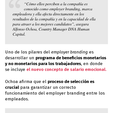
“Cómo ellos perciben a la compañía es
conocido como employer branding, marca
empleadora y ella afecta directamente en los
resultados de la compañía y en la capacidad de ella
para atraer a los mejores candidatos”, asegura
Alfonso Ochoa, Country Manager DNA Human
Capital.
Uno de los pilares del
employer branding
es
desarrollar un
programa de beneficios monetarios
y no monetarios para los trabajadores
, en donde
se incluye
el nuevo concepto de salario emocional.
Ochoa afirma que el
proceso de selección es
crucial
para garantizar un correcto
funcionamiento del employer branding entre los
empleados.