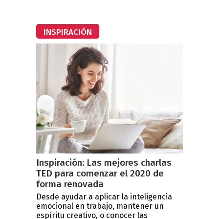
INSPIRACIÓN
Inspiración: Las mejores charlas
TED para comenzar el 2020 de
forma renovada
Desde ayudar a aplicar la inteligencia
emocional en trabajo, mantener un
espíritu creativo, o conocer las