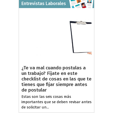
Entrevistas Laborales
¿Te va mal cuando postulas a
un trabajo? Fíjate en este
checklist de cosas en las que te
tienes que fijar siempre antes
de postular
Estas son las seis cosas más
importantes que se deben revisar antes
de solicitar un...