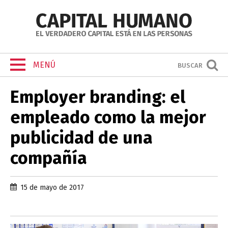
MENÚ
BUSCAR
Employer branding: el
empleado como la mejor
publicidad de una
compañía
15 de mayo de 2017