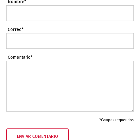
Nombre*
Correo*
Comentario*
*Campos requeridos