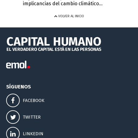
implicancias del cambio climático...
VOLVER AL INICIO
SÍGUENOS
FACEBOOK
TWITTER
LINKEDIN