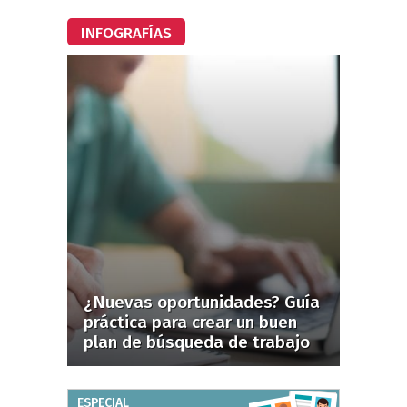
INFOGRAFÍAS
¿Nuevas oportunidades? Guía
práctica para crear un buen
plan de búsqueda de trabajo
ESPECIAL