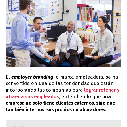
El
employer branding
, o marca empleadora, se ha
convertido en una de las tendencias que están
incorporando las compañías para
lograr retener y
atraer a sus empleados
, entendiendo que
una
empresa no solo tiene clientes externos, sino que
también internos: sus propios colaboradores.