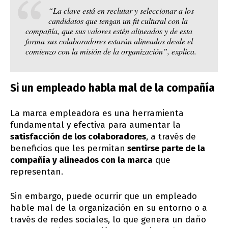
“La clave está en reclutar y seleccionar a los
candidatos que tengan un fit cultural con la
compañía, que sus valores estén alineados y de esta
forma sus colaboradores estarán alineados desde el
comienzo con la misión de la organización”, explica.
Si un empleado habla mal de la compañía
La marca empleadora es una herramienta
fundamental y efectiva para aumentar la
satisfacción de los colaboradores
, a través de
beneficios que les permitan
sentirse parte de la
compañía y alineados con la marca
que
representan.
Sin embargo, puede ocurrir que un empleado
hable mal de la organización en su entorno o a
través de redes sociales, lo que genera un daño