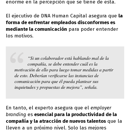
enorme en la percepción que se tiene de esta.
El ejecutivo de DNA Human Capital asegura que
la
forma de enfrentar empleados disconformes es
mediante la comunicación
para poder entender
los motivos.
“Si un colaborador está hablando mal de la
compañía, se debe entender cuál es la
motivación de ello para luego tomar medidas a partir
de esto. Deberían verificarse las instancias de
comunicación para que él pueda plantear sus
inquietudes y propuestas de mejora”, señala.
En tanto, el experto asegura que el
employer
branding
es
esencial para la productividad de la
compañía y la atracción de nuevos talentos
que la
lleven a un próximo nivel. Solo las mejores