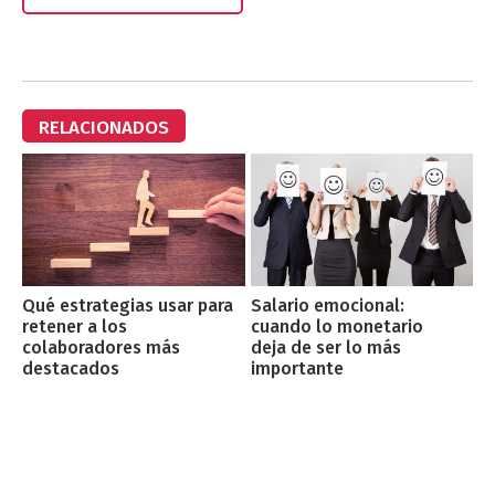
RELACIONADOS
Qué estrategias usar para
Salario emocional:
retener a los
cuando lo monetario
colaboradores más
deja de ser lo más
destacados
importante