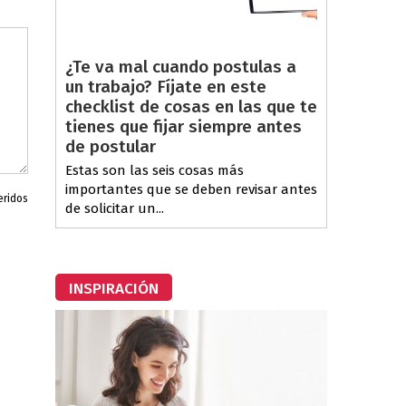
¿Te va mal cuando postulas a
un trabajo? Fíjate en este
checklist de cosas en las que te
tienes que fijar siempre antes
de postular
Estas son las seis cosas más
importantes que se deben revisar antes
eridos
de solicitar un...
INSPIRACIÓN