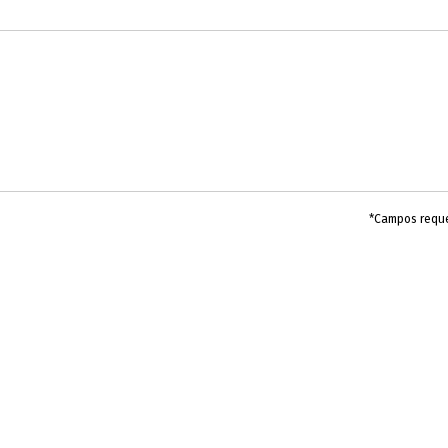
*Campos requ