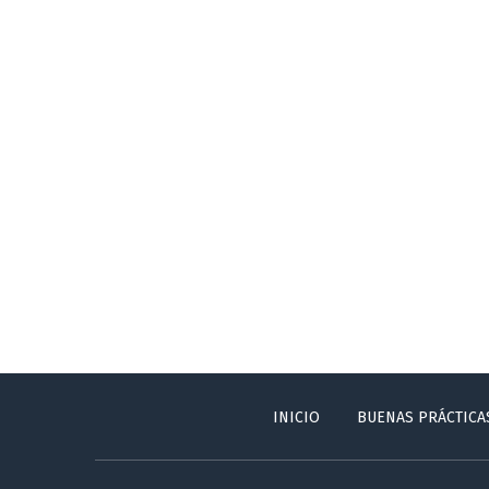
INICIO
BUENAS PRÁCTICA