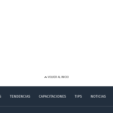
VOLVER AL INICIO
S
TENDENCIAS
CAPACITACIONES
TIPS
NOTICIAS