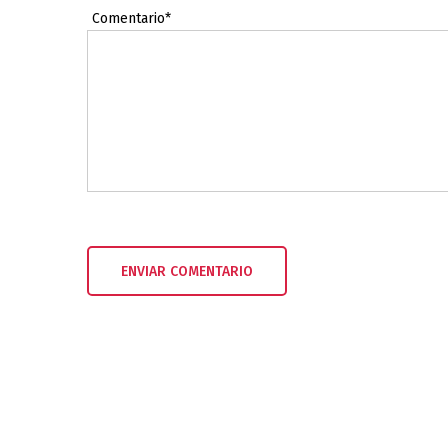
Comentario*