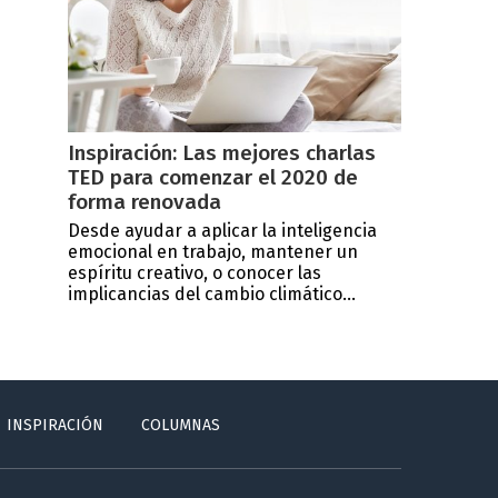
Inspiración: Las mejores charlas
TED para comenzar el 2020 de
forma renovada
Desde ayudar a aplicar la inteligencia
emocional en trabajo, mantener un
espíritu creativo, o conocer las
implicancias del cambio climático...
INSPIRACIÓN
COLUMNAS