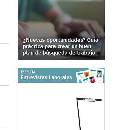
¿Nuevas oportunidades? Guía
práctica para crear un buen
plan de búsqueda de trabajo
ESPECIAL
Entrevistas Laborales