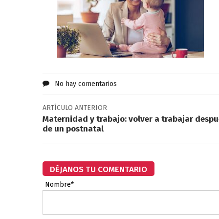
No hay comentarios
ARTÍCULO ANTERIOR
Maternidad y trabajo: volver a trabajar despu
de un postnatal
DÉJANOS TU COMENTARIO
Nombre*