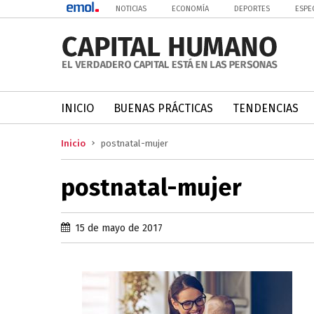
NOTICIAS
ECONOMÍA
DEPORTES
ESPE
INICIO
BUENAS PRÁCTICAS
TENDENCIAS
Inicio
postnatal-mujer
postnatal-mujer
15 de mayo de 2017