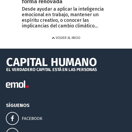
forma renovada
Desde ayudar a aplicar la inteligencia
emocional en trabajo, mantener un
espíritu creativo, o conocer las
implicancias del cambio climático...
VOLVER AL INICIO
SÍGUENOS
FACEBOOK