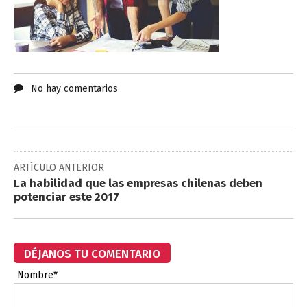
No hay comentarios
ARTÍCULO ANTERIOR
La habilidad que las empresas chilenas deben
potenciar este 2017
DÉJANOS TU COMENTARIO
Nombre*