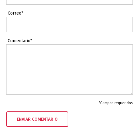
Correo*
Comentario*
*Campos requeridos