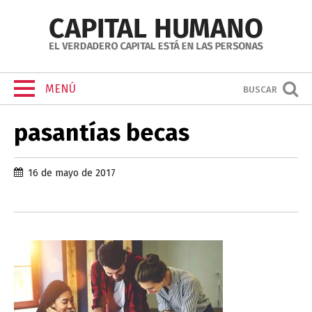
MENÚ
BUSCAR
pasantías becas
16 de mayo de 2017