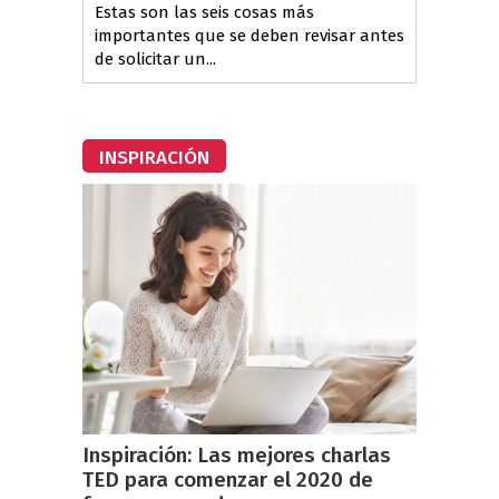
Estas son las seis cosas más
importantes que se deben revisar antes
de solicitar un...
INSPIRACIÓN
Inspiración: Las mejores charlas
TED para comenzar el 2020 de