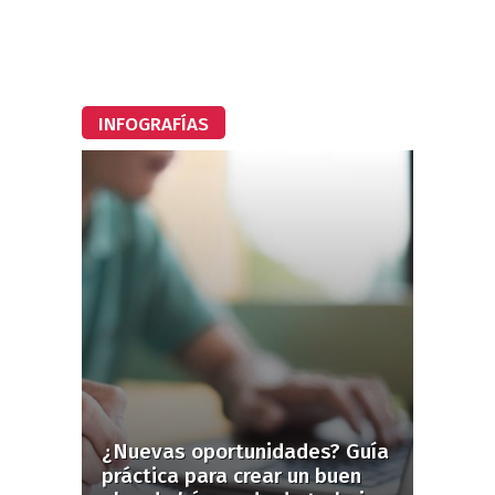
INFOGRAFÍAS
¿Nuevas oportunidades? Guía
práctica para crear un buen