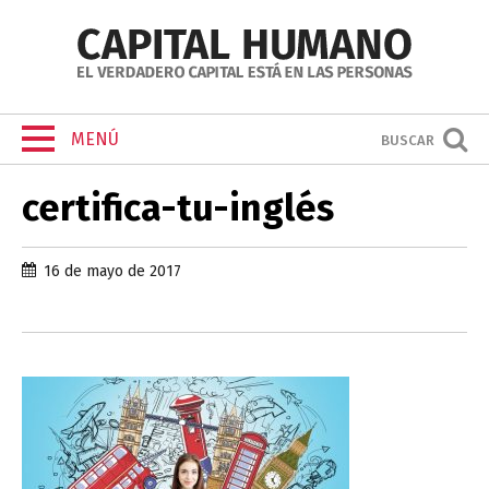
MENÚ
BUSCAR
certifica-tu-inglés
16 de mayo de 2017