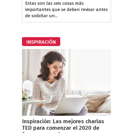
Estas son las seis cosas más
importantes que se deben revisar antes
de solicitar un...
INSPIRACIÓN
Inspiración: Las mejores charlas
TED para comenzar el 2020 de