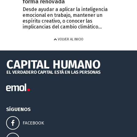
forma renovada
Desde ayudar a aplicar la inteligencia
emocional en trabajo, mantener un
espíritu creativo, o conocer las
implicancias del cambio climático...
VOLVER AL INICIO
SÍGUENOS
FACEBOOK