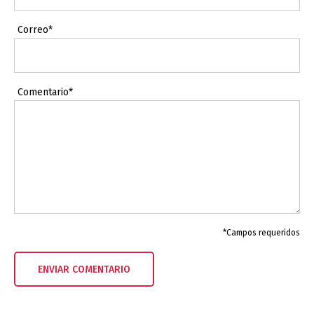
Correo*
Comentario*
*Campos requeridos