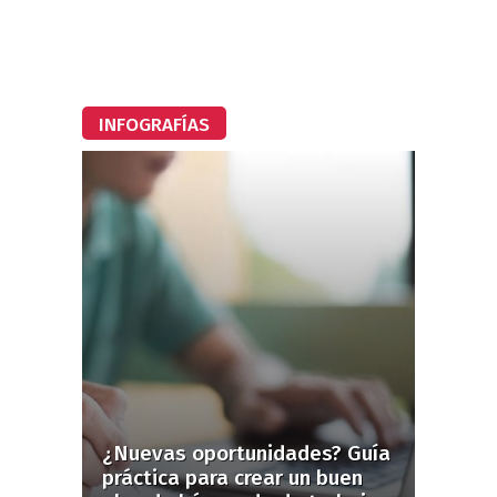
INFOGRAFÍAS
¿Nuevas oportunidades? Guía
práctica para crear un buen