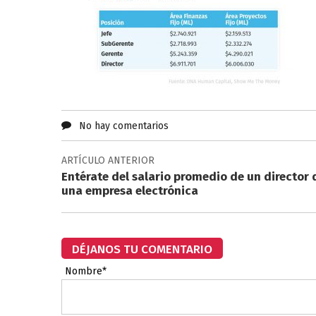
No hay comentarios
ARTÍCULO ANTERIOR
Entérate del salario promedio de un director 
una empresa electrónica
DÉJANOS TU COMENTARIO
Nombre*