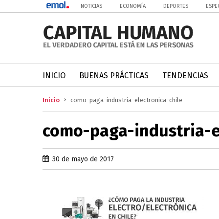
NOTICIAS
ECONOMÍA
DEPORTES
ESPE
INICIO
BUENAS PRÁCTICAS
TENDENCIAS
Inicio
como-paga-industria-electronica-chile
como-paga-industria-e
30 de mayo de 2017