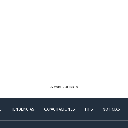
VOLVER AL INICIO
S
TENDENCIAS
CAPACITACIONES
TIPS
NOTICIAS