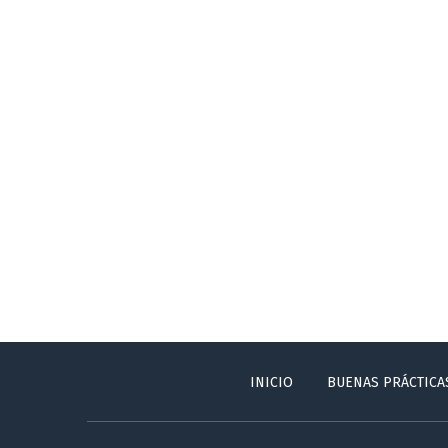
INICIO
BUENAS PRÁCTICA