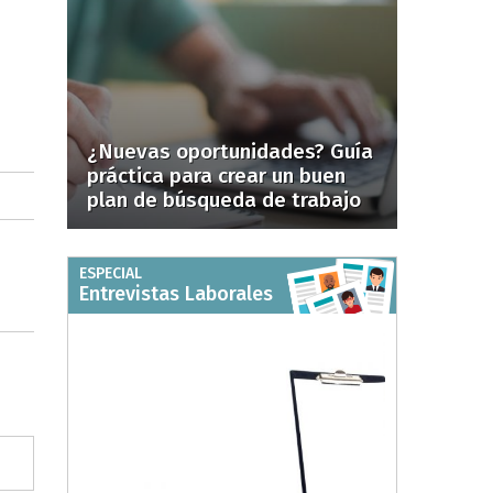
¿Nuevas oportunidades? Guía
práctica para crear un buen
plan de búsqueda de trabajo
ESPECIAL
Entrevistas Laborales