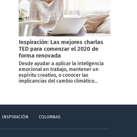
Inspiración: Las mejores charlas
TED para comenzar el 2020 de
forma renovada
Desde ayudar a aplicar la inteligencia
emocional en trabajo, mantener un
espíritu creativo, o conocer las
implicancias del cambio climático...
INSPIRACIÓN
COLUMNAS