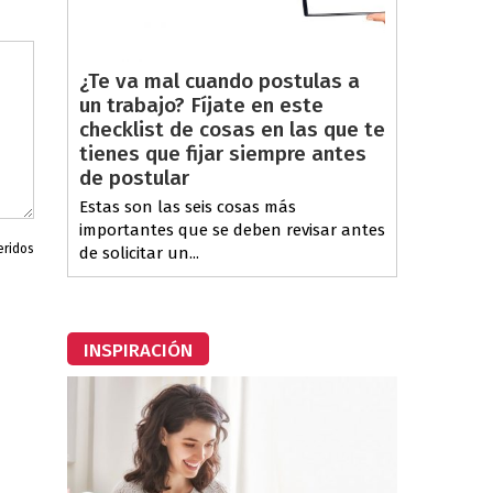
¿Te va mal cuando postulas a
un trabajo? Fíjate en este
checklist de cosas en las que te
tienes que fijar siempre antes
de postular
Estas son las seis cosas más
importantes que se deben revisar antes
eridos
de solicitar un...
INSPIRACIÓN