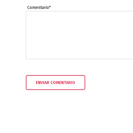
Comentario*