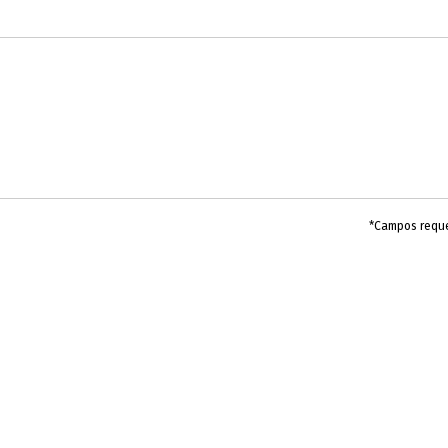
*Campos requ