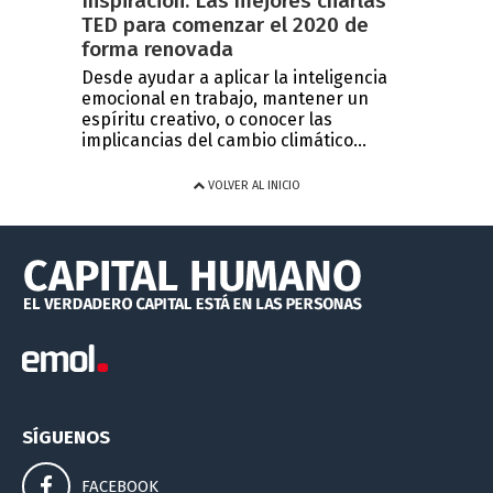
Inspiración: Las mejores charlas
TED para comenzar el 2020 de
forma renovada
Desde ayudar a aplicar la inteligencia
emocional en trabajo, mantener un
espíritu creativo, o conocer las
implicancias del cambio climático...
VOLVER AL INICIO
SÍGUENOS
FACEBOOK