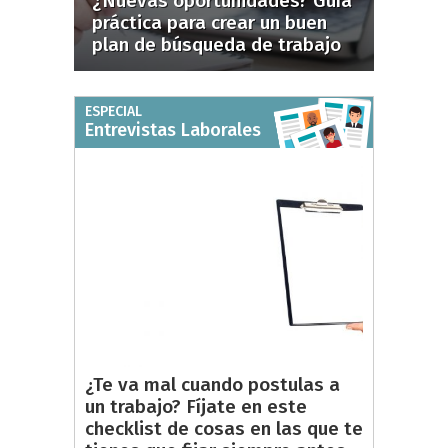
¿Nuevas oportunidades? Guía
práctica para crear un buen
plan de búsqueda de trabajo
ESPECIAL
Entrevistas Laborales
¿Te va mal cuando postulas a
un trabajo? Fíjate en este
checklist de cosas en las que te