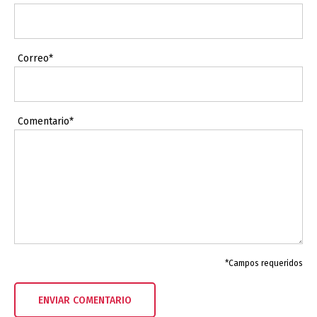
Correo*
Comentario*
*Campos requeridos