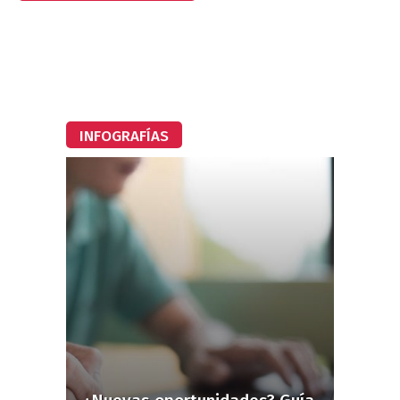
INFOGRAFÍAS