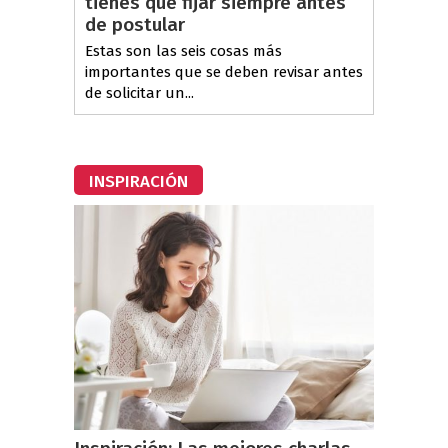
tienes que fijar siempre antes
de postular
Estas son las seis cosas más
importantes que se deben revisar antes
de solicitar un...
INSPIRACIÓN