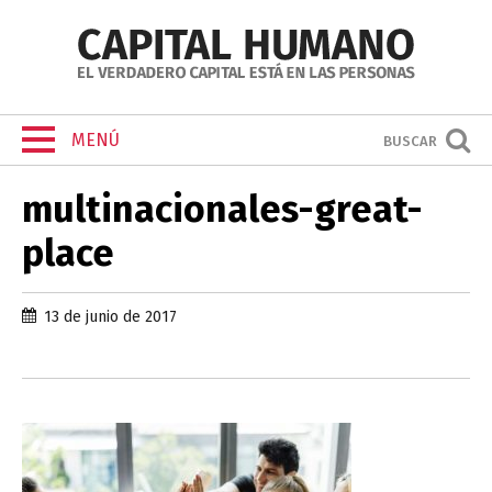
MENÚ
BUSCAR
multinacionales-great-
place
13 de junio de 2017