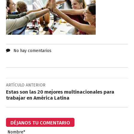
No hay comentarios
ARTÍCULO ANTERIOR
Estas son las 20 mejores multinacionales para
trabajar en América Latina
DÉJANOS TU COMENTARIO
Nombre*