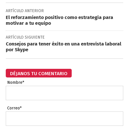
ARTÍCULO ANTERIOR
El reforzamiento positivo como estrategia para
motivar a tu equipo
ARTÍCULO SIGUIENTE
Consejos para tener éxito en una entrevista laboral
por Skype
DÉJANOS TU COMENTARIO
Nombre*
Correo*