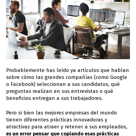
Probablemente has leído ya artículos que hablan
sobre cómo las grandes compañías (como Google
o Facebook) seleccionan a sus candidatos, qué
preguntas realizan en sus entrevistas o qué
beneficios entregan a sus trabajadores.
Pero si bien las mejores empresas del mundo
tienen diferentes prácticas innovadoras y
atractivas para atraer y retener a sus empleados,
es un error pensar que copiando esas prácticas