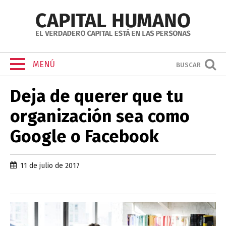
MENÚ
BUSCAR
Deja de querer que tu
organización sea como
Google o Facebook
11 de julio de 2017