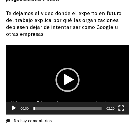
Te dejamos el video donde el experto en futuro
del trabajo explica por qué las organizaciones
debiesen dejar de intentar ser como Google u
otras empresas.
Reproductor
de
vídeo
00:00
02:20
No hay comentarios