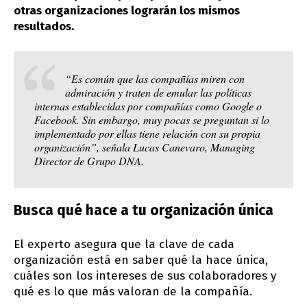
otras organizaciones lograrán los mismos
resultados.
“Es común que las compañías miren con
admiración y traten de emular las políticas
internas establecidas por compañías como Google o
Facebook. Sin embargo, muy pocas se preguntan si lo
implementado por ellas tiene relación con su propia
organización”, señala Lucas Canevaro, Managing
Director de Grupo DNA.
Busca qué hace a tu organización única
El experto asegura que la clave de cada
organización está en saber qué la hace única,
cuáles son los intereses de sus colaboradores y
qué es lo que más valoran de la compañía.