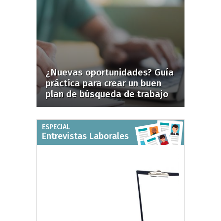
¿Nuevas oportunidades? Guía
práctica para crear un buen
plan de búsqueda de trabajo
ESPECIAL
Entrevistas Laborales