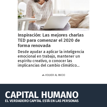
Inspiración: Las mejores charlas
TED para comenzar el 2020 de
forma renovada
Desde ayudar a aplicar la inteligencia
emocional en trabajo, mantener un
espíritu creativo, o conocer las
implicancias del cambio climático...
VOLVER AL INICIO