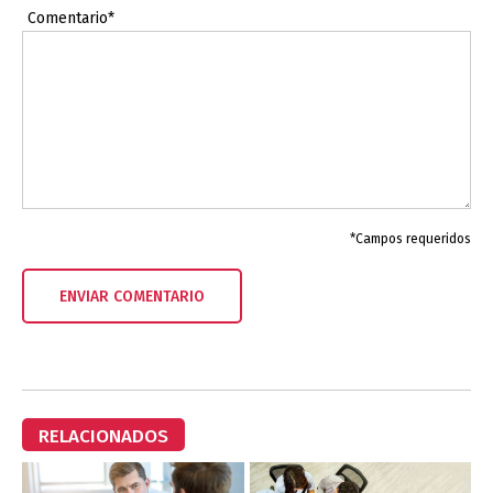
Comentario*
*Campos requeridos
RELACIONADOS