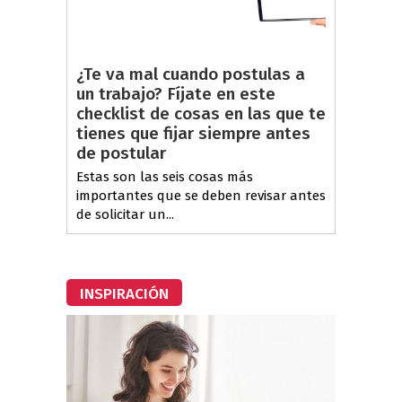
¿Te va mal cuando postulas a
un trabajo? Fíjate en este
checklist de cosas en las que te
tienes que fijar siempre antes
de postular
Estas son las seis cosas más
importantes que se deben revisar antes
de solicitar un...
INSPIRACIÓN