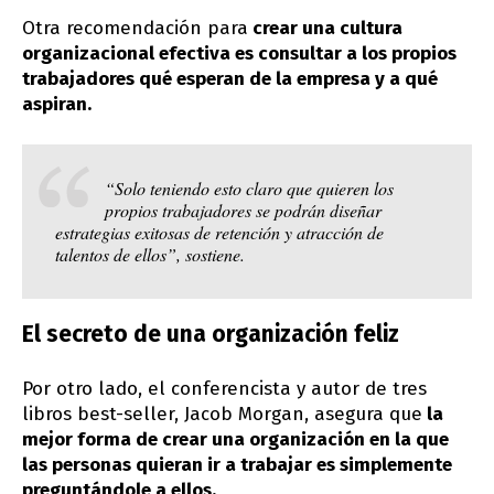
Otra recomendación para
crear una cultura
organizacional efectiva es consultar a los propios
trabajadores qué esperan de la empresa y a qué
aspiran.
“Solo teniendo esto claro que quieren los
propios trabajadores se podrán diseñar
estrategias exitosas de retención y atracción de
talentos de ellos”, sostiene.
El secreto de una organización feliz
Por otro lado, el conferencista y autor de tres
libros best-seller, Jacob Morgan, asegura que
la
mejor forma de crear una organización en la que
las personas quieran ir a trabajar es simplemente
preguntándole a ellos.