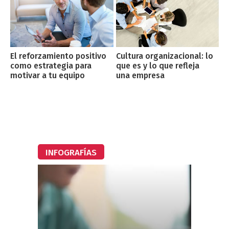
El reforzamiento positivo
Cultura organizacional: lo
como estrategia para
que es y lo que refleja
motivar a tu equipo
una empresa
INFOGRAFÍAS