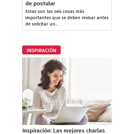
de postular
Estas son las seis cosas más
importantes que se deben revisar antes
de solicitar un...
INSPIRACIÓN
Inspiración: Las mejores charlas