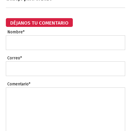
DÉJANOS TU COMENTARIO
Nombre*
Correo*
Comentario*