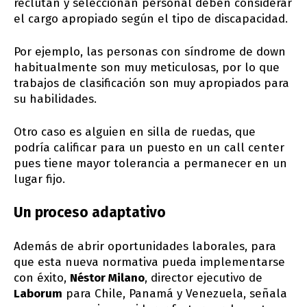
reclutan y seleccionan personal deben considerar
el cargo apropiado según el tipo de discapacidad.
Por ejemplo, las personas con síndrome de down
habitualmente son muy meticulosas, por lo que
trabajos de clasificación son muy apropiados para
su habilidades.
Otro caso es alguien en silla de ruedas, que
podría calificar para un puesto en un call center
pues tiene mayor tolerancia a permanecer en un
lugar fijo.
Un proceso adaptativo
Además de abrir oportunidades laborales, para
que esta nueva normativa pueda implementarse
con éxito,
Néstor Milano
, director ejecutivo de
Laborum
para Chile, Panamá y Venezuela, señala