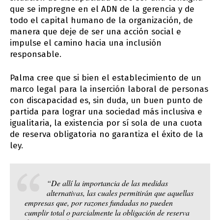
que se impregne en el ADN de la gerencia y de
todo el capital humano de la organización, de
manera que deje de ser una acción social e
impulse el camino hacia una inclusión
responsable.
Palma cree que si bien el establecimiento de un
marco legal para la inserción laboral de personas
con discapacidad es, sin duda, un buen punto de
partida para lograr una sociedad más inclusiva e
igualitaria, la existencia por sí sola de una cuota
de reserva obligatoria no garantiza el éxito de la
ley.
“De allí la importancia de las medidas
alternativas, las cuales permitirán que aquellas
empresas que, por razones fundadas no pueden
cumplir total o parcialmente la obligación de reserva