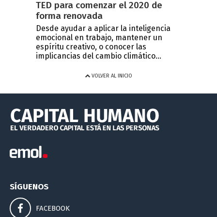
TED para comenzar el 2020 de
forma renovada
Desde ayudar a aplicar la inteligencia
emocional en trabajo, mantener un
espíritu creativo, o conocer las
implicancias del cambio climático...
VOLVER AL INICIO
SÍGUENOS
FACEBOOK