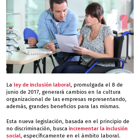
La
ley de inclusión laboral
, promulgada el 8 de
junio de 2017, generará cambios en la cultura
organizacional de las empresas representando,
además, grandes beneficios para las mismas.
Esta nueva legislación, basada en el principio de
no discriminación, busca
incrementar la inclusión
social
, específicamente en el ámbito laboral.