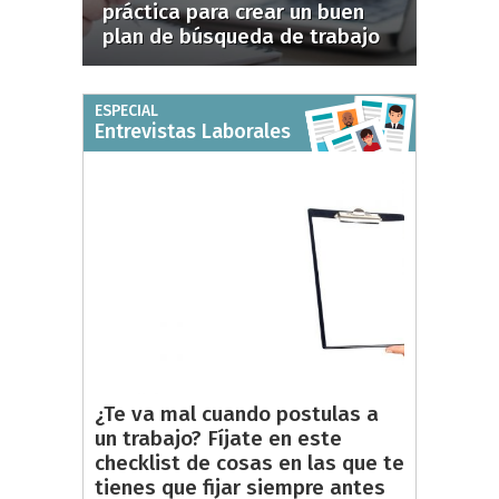
práctica para crear un buen
plan de búsqueda de trabajo
ESPECIAL
Entrevistas Laborales
¿Te va mal cuando postulas a
un trabajo? Fíjate en este
checklist de cosas en las que te
tienes que fijar siempre antes