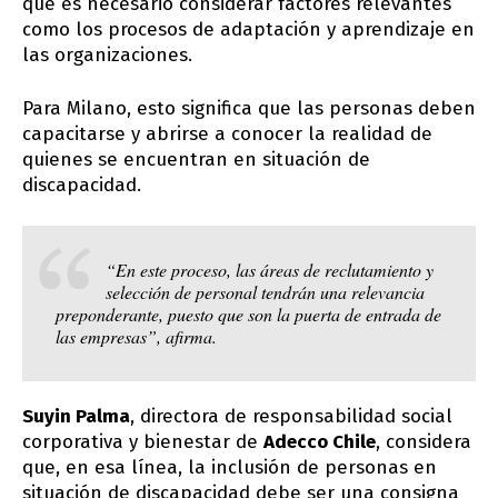
que es necesario considerar factores relevantes
como los procesos de adaptación y aprendizaje en
las organizaciones.
Para Milano, esto significa que las personas deben
capacitarse y abrirse a conocer la realidad de
quienes se encuentran en situación de
discapacidad.
“En este proceso, las áreas de reclutamiento y
selección de personal tendrán una relevancia
preponderante, puesto que son la puerta de entrada de
las empresas”, afirma.
Suyin Palma
, directora de responsabilidad social
corporativa y bienestar de
Adecco Chile
, considera
que, en esa línea, la inclusión de personas en
situación de discapacidad debe ser una consigna