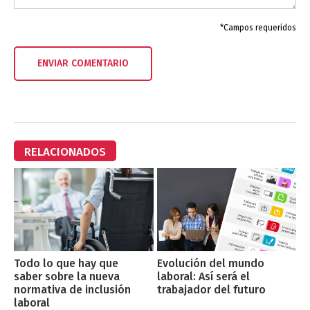
*Campos requeridos
RELACIONADOS
Todo lo que hay que
Evolución del mundo
saber sobre la nueva
laboral: Así será el
normativa de inclusión
trabajador del futuro
laboral