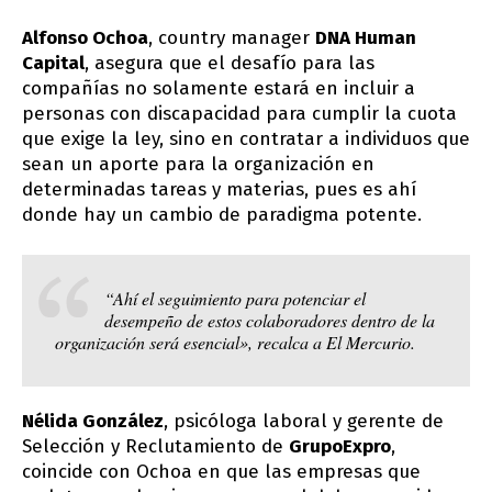
Alfonso Ochoa
, country manager
DNA Human
Capital
, asegura que el desafío para las
compañías no solamente estará en incluir a
personas con discapacidad para cumplir la cuota
que exige la ley, sino en contratar a individuos que
sean un aporte para la organización en
determinadas tareas y materias, pues es ahí
donde hay un cambio de paradigma potente.
“Ahí el seguimiento para potenciar el
desempeño de estos colaboradores dentro de la
organización será esencial», recalca a El Mercurio.
Nélida González
, psicóloga laboral y gerente de
Selección y Reclutamiento de
GrupoExpro
,
coincide con Ochoa en que las empresas que