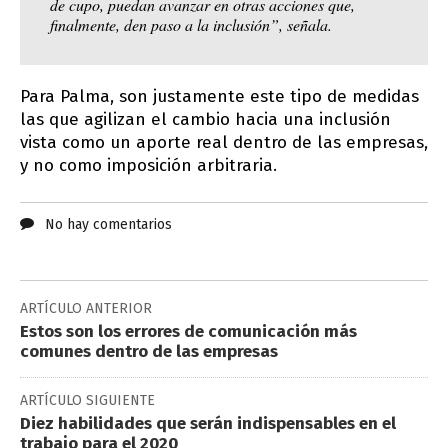
de cupo, puedan avanzar en otras acciones que,
finalmente, den paso a la inclusión”, señala.
Para Palma, son justamente este tipo de medidas
las que agilizan el cambio hacia una inclusión
vista como un aporte real dentro de las empresas,
y no como imposición arbitraria.
No hay comentarios
ARTÍCULO ANTERIOR
Estos son los errores de comunicación más
comunes dentro de las empresas
ARTÍCULO SIGUIENTE
Diez habilidades que serán indispensables en el
trabajo para el 2020