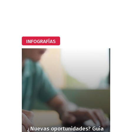
INFOGRAFÍAS
¿Nuevas oportunidades? Guía