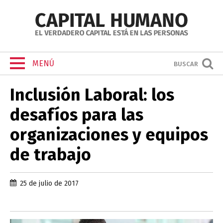
MENÚ
BUSCAR
Inclusión Laboral: los
desafíos para las
organizaciones y equipos
de trabajo
25 de julio de 2017