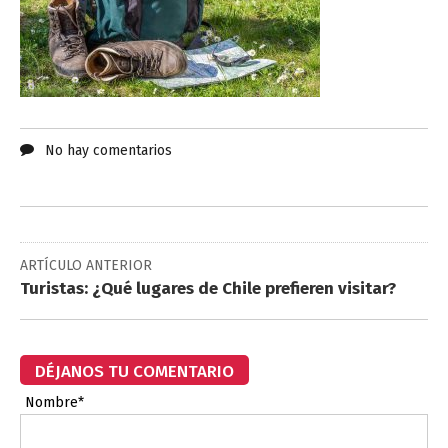
No hay comentarios
ARTÍCULO ANTERIOR
Turistas: ¿Qué lugares de Chile prefieren visitar?
DÉJANOS TU COMENTARIO
Nombre*