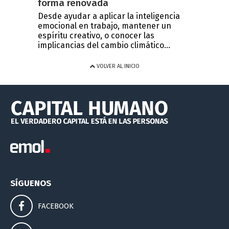
forma renovada
Desde ayudar a aplicar la inteligencia
emocional en trabajo, mantener un
espíritu creativo, o conocer las
implicancias del cambio climático...
VOLVER AL INICIO
SÍGUENOS
FACEBOOK