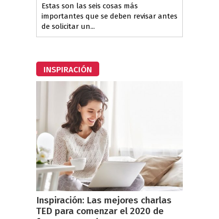
Estas son las seis cosas más
importantes que se deben revisar antes
de solicitar un...
INSPIRACIÓN
Inspiración: Las mejores charlas
TED para comenzar el 2020 de