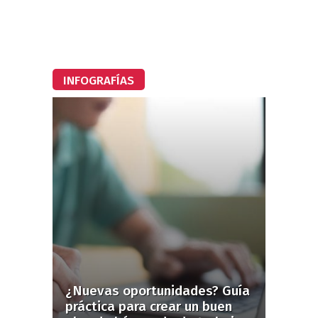
INFOGRAFÍAS
¿Nuevas oportunidades? Guía
práctica para crear un buen