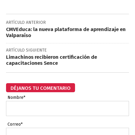
ARTÍCULO ANTERIOR
CMVEduca: la nueva plataforma de aprendizaje en
Valparaíso
ARTÍCULO SIGUIENTE
Limachinos recibieron certificación de
capacitaciones Sence
DÉJANOS TU COMENTARIO
Nombre*
Correo*