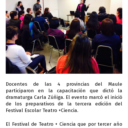
Docentes de las 4 provincias del Maule
participaron en la capacitación que dictó la
dramaturga Carla Zúñiga. El evento marcó el inició
de los preparativos de la tercera edición del
Festival Escolar Teatro +Ciencia.
El Festival de Teatro + Ciencia que por tercer año