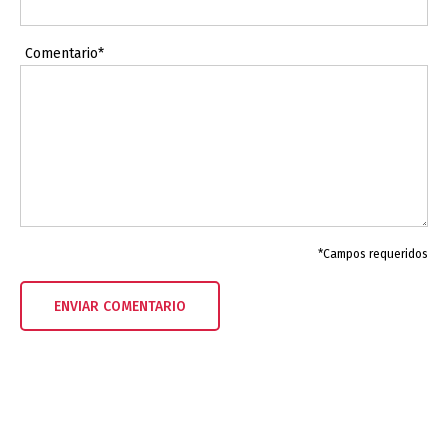
Comentario*
*Campos requeridos