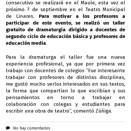
consecutivo se realizará en el Maule, esta vez el
próximo 7 de septiembre en el Teatro Municipal
de Linares.
Para motivar a los profesores a
participar de este evento, se realizó un taller
gratuito de dramaturgia dirigido a docentes de
segundo ciclo de educación básica y profesores de
educación media
.
Para la dramaturga el taller fue una nueva
experiencia profesional, ya que por primera vez
trabajo con docentes de colegios “Fue interesante
trabajar con profesores de distintas disciplinas,
me gustó mucho verlos interesados en sus textos,
la forma que compartían lo que escribían y sus
pensamientos en torno a trabajar en
colaboración con colegas y estudiantes para
escribir una obra de teatro”, comentó Zúñiga.
No hay comentarios