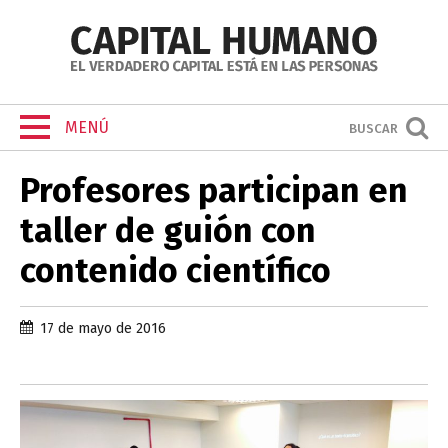
MENÚ
BUSCAR
Profesores participan en
taller de guión con
contenido científico
17 de mayo de 2016