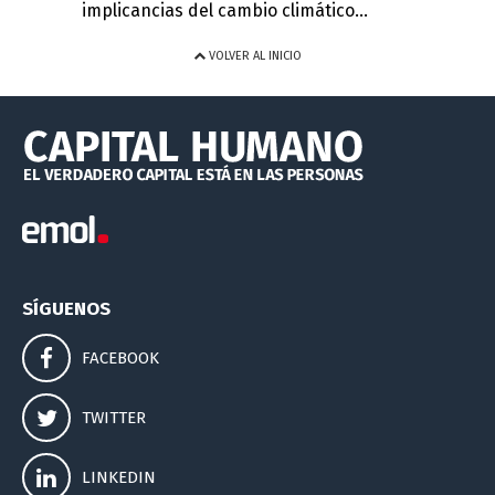
implicancias del cambio climático...
VOLVER AL INICIO
SÍGUENOS
FACEBOOK
TWITTER
LINKEDIN