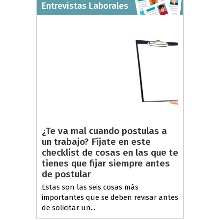
Entrevistas Laborales
¿Te va mal cuando postulas a
un trabajo? Fíjate en este
checklist de cosas en las que te
tienes que fijar siempre antes
de postular
Estas son las seis cosas más
importantes que se deben revisar antes
de solicitar un...