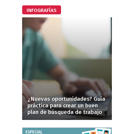
INFOGRAFÍAS
¿Nuevas oportunidades? Guía
práctica para crear un buen
plan de búsqueda de trabajo
ESPECIAL