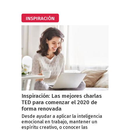
INSPIRACIÓN
Inspiración: Las mejores charlas
TED para comenzar el 2020 de
forma renovada
Desde ayudar a aplicar la inteligencia
emocional en trabajo, mantener un
espíritu creativo, o conocer las