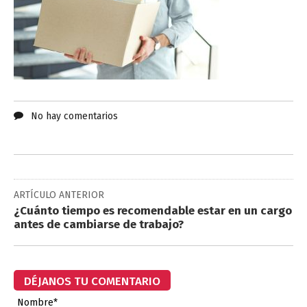
No hay comentarios
ARTÍCULO ANTERIOR
¿Cuánto tiempo es recomendable estar en un cargo
antes de cambiarse de trabajo?
DÉJANOS TU COMENTARIO
Nombre*