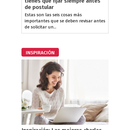
tienes que fijar siempre antes
de postular
Estas son las seis cosas más
importantes que se deben revisar antes
de solicitar un...
INSPIRACIÓN