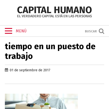
MENÚ
BUSCAR
tiempo en un puesto de
trabajo
01 de septiembre de 2017