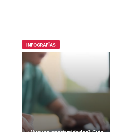
INFOGRAFÍAS