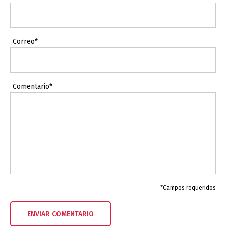
Correo*
Comentario*
*Campos requeridos