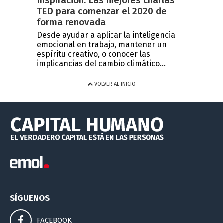
Inspiración: Las mejores charlas
TED para comenzar el 2020 de
forma renovada
Desde ayudar a aplicar la inteligencia
emocional en trabajo, mantener un
espíritu creativo, o conocer las
implicancias del cambio climático...
VOLVER AL INICIO
SÍGUENOS
FACEBOOK