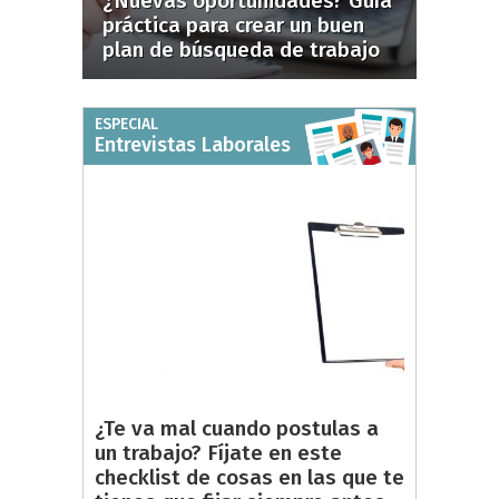
¿Nuevas oportunidades? Guía
práctica para crear un buen
plan de búsqueda de trabajo
ESPECIAL
Entrevistas Laborales
¿Te va mal cuando postulas a
un trabajo? Fíjate en este
checklist de cosas en las que te