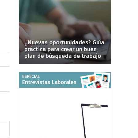
¿Nuevas oportunidades? Guía
práctica para crear un buen
plan de búsqueda de trabajo
ESPECIAL
Entrevistas Laborales