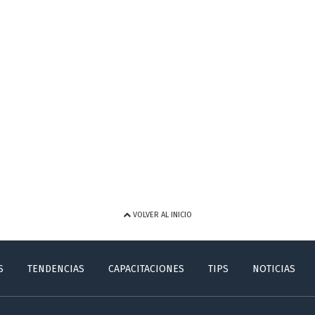
VOLVER AL INICIO
S
TENDENCIAS
CAPACITACIONES
TIPS
NOTICIAS