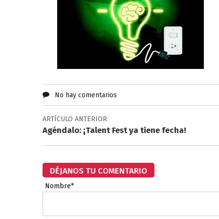
No hay comentarios
ARTÍCULO ANTERIOR
Agéndalo: ¡Talent Fest ya tiene fecha!
DÉJANOS TU COMENTARIO
Nombre*