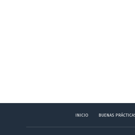
INICIO
BUENAS PRÁCTICA