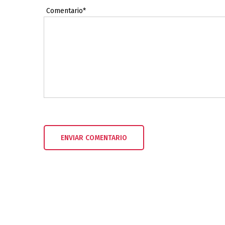
Comentario*