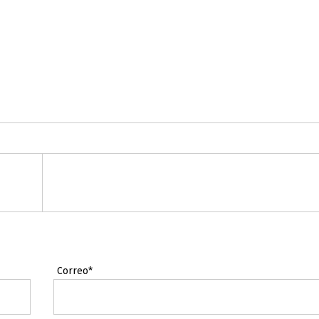
Correo*