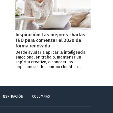
Inspiración: Las mejores charlas
TED para comenzar el 2020 de
forma renovada
Desde ayudar a aplicar la inteligencia
emocional en trabajo, mantener un
espíritu creativo, o conocer las
implicancias del cambio climático...
INSPIRACIÓN
COLUMNAS