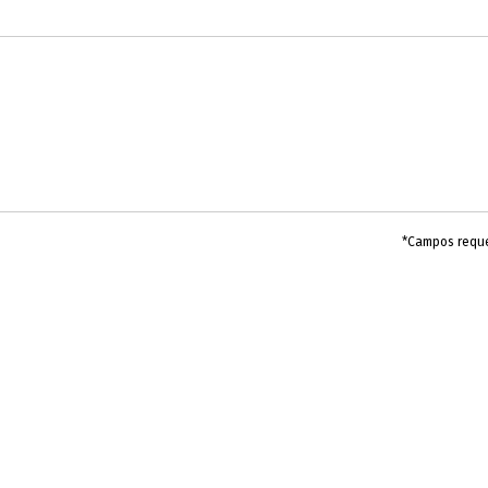
*Campos requ