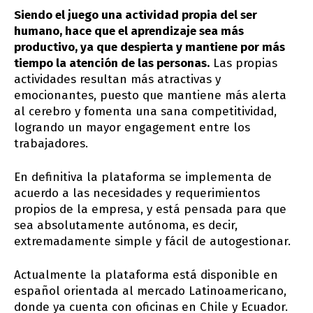
Siendo el juego una actividad propia del ser
humano, hace que el aprendizaje sea más
productivo, ya que despierta y mantiene por más
tiempo la atención de las personas.
Las propias
actividades resultan más atractivas y
emocionantes, puesto que mantiene más alerta
al cerebro y fomenta una sana competitividad,
logrando un mayor engagement entre los
trabajadores.
En definitiva la plataforma se implementa de
acuerdo a las necesidades y requerimientos
propios de la empresa, y está pensada para que
sea absolutamente autónoma, es decir,
extremadamente simple y fácil de autogestionar.
Actualmente la plataforma está disponible en
español orientada al mercado Latinoamericano,
donde ya cuenta con oficinas en Chile y Ecuador.