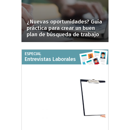
¿Nuevas oportunidades? Guía
práctica para crear un buen
plan de búsqueda de trabajo
ESPECIAL
Entrevistas Laborales