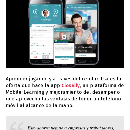
Aprender jugando y a través del celular. Esa es la
oferta que hace la app
Closelly
, un plataforma de
Mobile-Learning y mejoramiento del desempeño
que aprovecha las ventajas de tener un teléfono
móvil al alcance de la mano.
Esto ahorra tiempo a empresas y trabajadores,