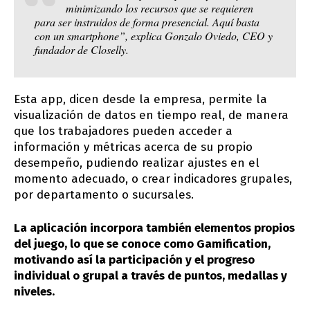
minimizando los recursos que se requieren
para ser instruidos de forma presencial. Aquí basta
con un smartphone”, explica Gonzalo Oviedo, CEO y
fundador de Closelly.
Esta app, dicen desde la empresa, permite la
visualización de datos en tiempo real, de manera
que los trabajadores pueden acceder a
información y métricas acerca de su propio
desempeño, pudiendo realizar ajustes en el
momento adecuado, o crear indicadores grupales,
por departamento o sucursales.
La aplicación incorpora también elementos propios
del juego, lo que se conoce como Gamification,
motivando así la participación y el progreso
individual o grupal a través de puntos, medallas y
niveles.