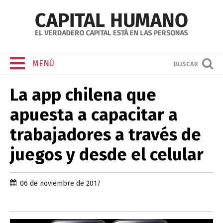
MENÚ
BUSCAR
La app chilena que
apuesta a capacitar a
trabajadores a través de
juegos y desde el celular
06 de noviembre de 2017