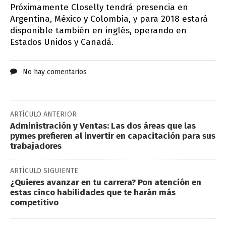
Próximamente Closelly tendrá presencia en
Argentina, México y Colombia, y para 2018 estará
disponible también en inglés, operando en
Estados Unidos y Canadá.
No hay comentarios
ARTÍCULO ANTERIOR
Administración y Ventas: Las dos áreas que las
pymes prefieren al invertir en capacitación para sus
trabajadores
ARTÍCULO SIGUIENTE
¿Quieres avanzar en tu carrera? Pon atención en
estas cinco habilidades que te harán más
competitivo