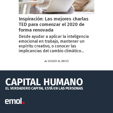
Inspiración: Las mejores charlas
TED para comenzar el 2020 de
forma renovada
Desde ayudar a aplicar la inteligencia
emocional en trabajo, mantener un
espíritu creativo, o conocer las
implicancias del cambio climático...
VOLVER AL INICIO