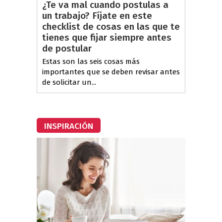
¿Te va mal cuando postulas a
un trabajo? Fíjate en este
checklist de cosas en las que te
tienes que fijar siempre antes
de postular
Estas son las seis cosas más
importantes que se deben revisar antes
de solicitar un...
INSPIRACIÓN