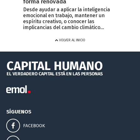
forma renovada
Desde ayudar a aplicar la inteligencia
emocional en trabajo, mantener un
espíritu creativo, o conocer las
implicancias del cambio climático...
VOLVER AL INICIO
SÍGUENOS
FACEBOOK