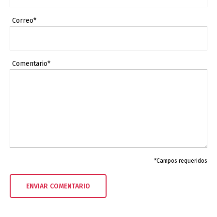
Correo*
Comentario*
*Campos requeridos