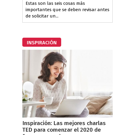
Estas son las seis cosas más
importantes que se deben revisar antes
de solicitar un...
INSPIRACIÓN
Inspiración: Las mejores charlas
TED para comenzar el 2020 de