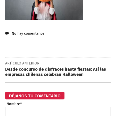
No hay comentarios
ARTÍCULO ANTERIOR
Desde concurso de disfraces hasta fiestas: Así las
empresas chilenas celebran Halloween
DÉJANOS TU COMENTARIO
Nombre*