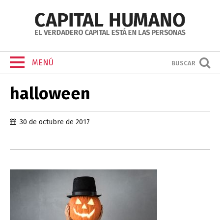
MENÚ
BUSCAR
halloween
30 de octubre de 2017