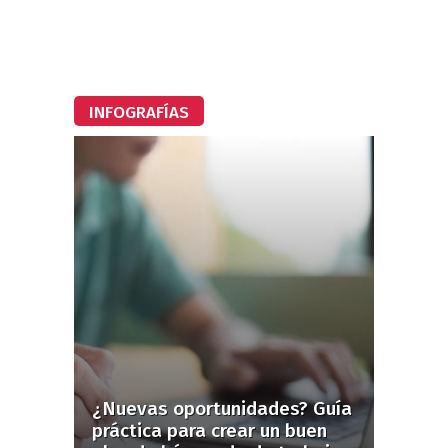
INFOGRAFÍAS
¿Nuevas oportunidades? Guía
práctica para crear un buen