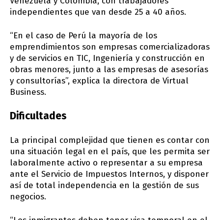
Venezuela y Colombia, con trabajadores
independientes que van desde 25 a 40 años.
“En el caso de Perú la mayoría de los
emprendimientos son empresas comercializadoras
y de servicios en TIC, Ingeniería y construcción en
obras menores, junto a las empresas de asesorías
y consultorías”, explica la directora de Virtual
Business.
Dificultades
La principal complejidad que tienen es contar con
una situación legal en el país, que les permita ser
laboralmente activo o representar a su empresa
ante el Servicio de Impuestos Internos, y disponer
así de total independencia en la gestión de sus
negocios.