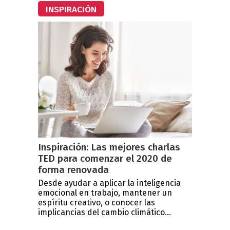
INSPIRACIÓN
Inspiración: Las mejores charlas
TED para comenzar el 2020 de
forma renovada
Desde ayudar a aplicar la inteligencia
emocional en trabajo, mantener un
espíritu creativo, o conocer las
implicancias del cambio climático...