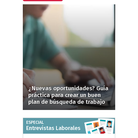
¿Nuevas oportunidades? Guía
práctica para crear un buen
plan de búsqueda de trabajo
ESPECIAL
Entrevistas Laborales