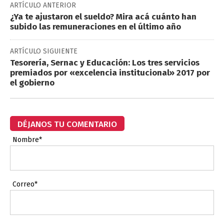
ARTÍCULO ANTERIOR
¿Ya te ajustaron el sueldo? Mira acá cuánto han
subido las remuneraciones en el último año
ARTÍCULO SIGUIENTE
Tesorería, Sernac y Educación: Los tres servicios
premiados por «excelencia institucional» 2017 por
el gobierno
DÉJANOS TU COMENTARIO
Nombre*
Correo*