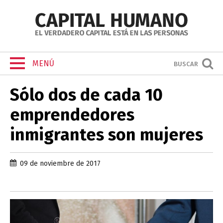
MENÚ
BUSCAR
Sólo dos de cada 10
emprendedores
inmigrantes son mujeres
09 de noviembre de 2017