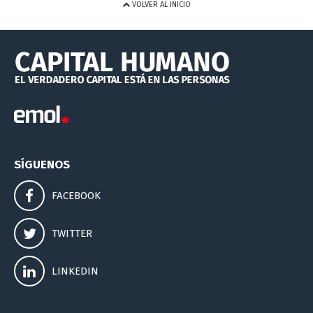
VOLVER AL INICIO
SÍGUENOS
FACEBOOK
TWITTER
LINKEDIN