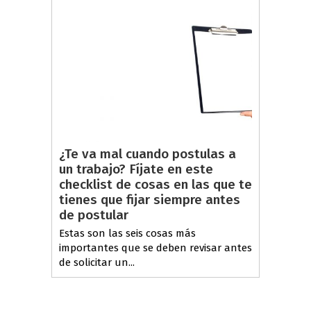
¿Te va mal cuando postulas a
un trabajo? Fíjate en este
checklist de cosas en las que te
tienes que fijar siempre antes
de postular
Estas son las seis cosas más
importantes que se deben revisar antes
de solicitar un...