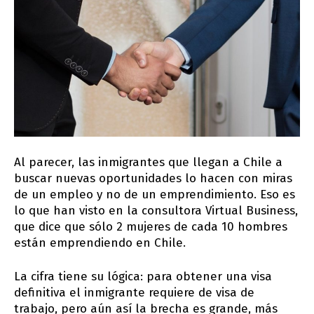
Al parecer, las inmigrantes que llegan a Chile a
buscar nuevas oportunidades lo hacen con miras
de un empleo y no de un emprendimiento. Eso es
lo que han visto en la consultora Virtual Business,
que dice que sólo 2 mujeres de cada 10 hombres
están emprendiendo en Chile.
La cifra tiene su lógica: para obtener una visa
definitiva el inmigrante requiere de visa de
trabajo, pero aún así la brecha es grande, más