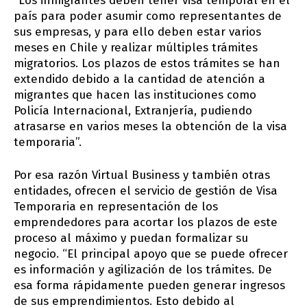
“Los inmigrantes deben tener visa temporal en el
país para poder asumir como representantes de
sus empresas, y para ello deben estar varios
meses en Chile y realizar múltiples trámites
migratorios. Los plazos de estos trámites se han
extendido debido a la cantidad de atención a
migrantes que hacen las instituciones como
Policía Internacional, Extranjería, pudiendo
atrasarse en varios meses la obtención de la visa
temporaria”.
Por esa razón Virtual Business y también otras
entidades, ofrecen el servicio de gestión de Visa
Temporaria en representación de los
emprendedores para acortar los plazos de este
proceso al máximo y puedan formalizar su
negocio. “El principal apoyo que se puede ofrecer
es información y agilización de los trámites. De
esa forma rápidamente pueden generar ingresos
de sus emprendimientos. Esto debido al