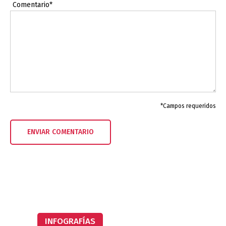
Comentario*
*Campos requeridos
INFOGRAFÍAS