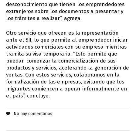
desconocimiento que tienen los emprendedores
extranjeros sobre los documentos a presentar y
los trámites a realizar”, agrega.
Otro servicio que ofrecen es la representación
ante el SII, lo que permite al emprendedor iniciar
actividades comerciales con su empresa mientras
tramita su visa temporaria. “Esto permite que
puedan comenzar la comercialización de sus
productos y servicios, acelerando la generación de
ventas. Con estos servicios, colaboramos en la
formalización de las empresas, evitando que los
migrantes comiencen a operar informalmente en
el país”, concluye.
No hay comentarios