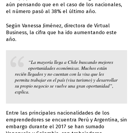
aún pensando que en el caso de los nacionales,
el número pasó al 38% el último año.
Según Vanessa Jiménez, directora de Virtual
Business, la cifra que ha ido aumentando este
año.
“La mayoría llega a Chile buscando mejores
oportunidades económicas. Muchos están
recién llegados y no cuentan con la visa que les
permita trabajar en el país (visa turismo) y desarrollar
su propio negocio se vuelve una gran oportunidad”,
explica.
Entre las principales nacionalidades de los
emprendedores se encuentra Perú y Argentina, sin
embargo durante el 2017 se han sumado