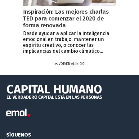
Inspiración: Las mejores charlas
TED para comenzar el 2020 de
forma renovada
Desde ayudar a aplicar la inteligencia
emocional en trabajo, mantener un
espíritu creativo, o conocer las
implicancias del cambio climático...
VOLVER AL INICIO
SÍGUENOS