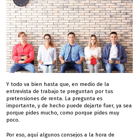
Y todo va bien hasta que, en medio de la
entrevista de trabajo te preguntan por tus
pretensiones de renta. La pregunta es
importante, y de hecho puede dejarte fuer, ya sea
porque pides mucho, como porque pides muy
poco.
Por eso, aquí algunos consejos a la hora de