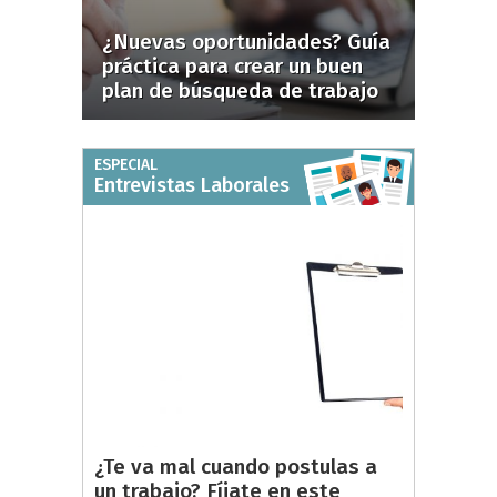
¿Nuevas oportunidades? Guía
práctica para crear un buen
plan de búsqueda de trabajo
ESPECIAL
Entrevistas Laborales
¿Te va mal cuando postulas a
un trabajo? Fíjate en este