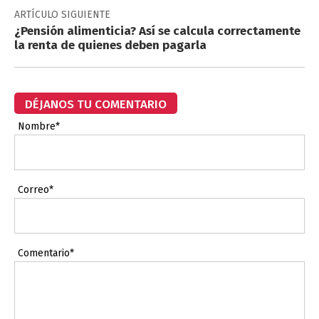
ARTÍCULO SIGUIENTE
¿Pensión alimenticia? Así se calcula correctamente
la renta de quienes deben pagarla
DÉJANOS TU COMENTARIO
Nombre*
Correo*
Comentario*