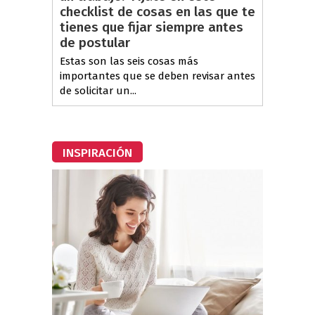
checklist de cosas en las que te
tienes que fijar siempre antes
de postular
Estas son las seis cosas más
importantes que se deben revisar antes
de solicitar un...
INSPIRACIÓN