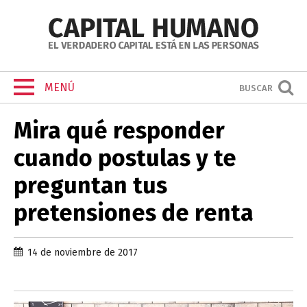
MENÚ
BUSCAR
Mira qué responder
cuando postulas y te
preguntan tus
pretensiones de renta
14 de noviembre de 2017