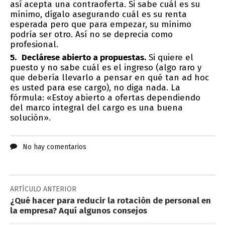
así acepta una contraoferta. Si sabe cuál es su
mínimo, dígalo asegurando cuál es su renta
esperada pero que para empezar, su mínimo
podría ser otro. Así no se deprecia como
profesional.
Declárese abierto a propuestas.
Si quiere el
puesto y no sabe cuál es el ingreso (algo raro y
que debería llevarlo a pensar en qué tan ad hoc
es usted para ese cargo), no diga nada. La
fórmula: «Estoy abierto a ofertas dependiendo
del marco integral del cargo es una buena
solución».
No hay comentarios
ARTÍCULO ANTERIOR
¿Qué hacer para reducir la rotación de personal en
la empresa? Aquí algunos consejos