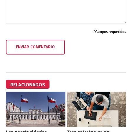
*Campos requeridos
RELACIONADOS