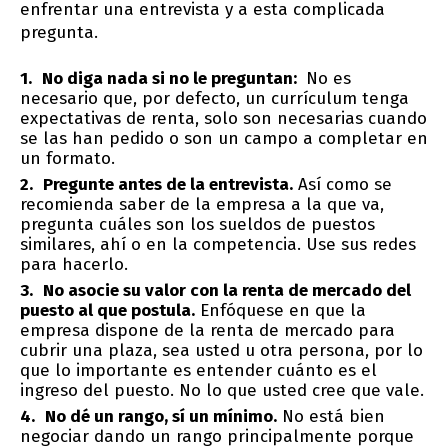
enfrentar una entrevista y a esta complicada
pregunta.
No diga nada si no le preguntan:
No es
necesario que, por defecto, un currículum tenga
expectativas de renta, solo son necesarias cuando
se las han pedido o son un campo a completar en
un formato.
Pregunte antes de la entrevista.
Así como se
recomienda saber de la empresa a la que va,
pregunta cuáles son los sueldos de puestos
similares, ahí o en la competencia. Use sus redes
para hacerlo.
No asocie su valor con la renta de mercado del
puesto al que postula.
Enfóquese en que la
empresa dispone de la renta de mercado para
cubrir una plaza, sea usted u otra persona, por lo
que lo importante es entender cuánto es el
ingreso del puesto. No lo que usted cree que vale.
No dé un rango, sí un mínimo.
No está bien
negociar dando un rango principalmente porque