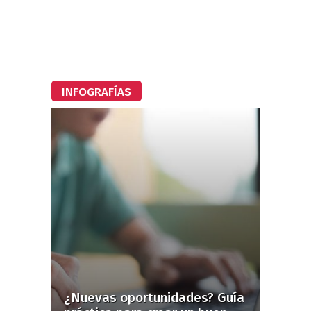
INFOGRAFÍAS
¿Nuevas oportunidades? Guía