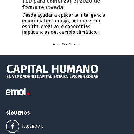
TED para comenzar el 2020 de
forma renovada
Desde ayudar a aplicar la inteligencia
emocional en trabajo, mantener un
espíritu creativo, o conocer las
implicancias del cambio climático...
VOLVER AL INICIO
SÍGUENOS
FACEBOOK