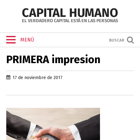
MENÚ
BUSCAR
PRIMERA impresion
17 de noviembre de 2017