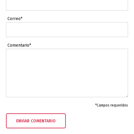
Correo*
Comentario*
*Campos requeridos