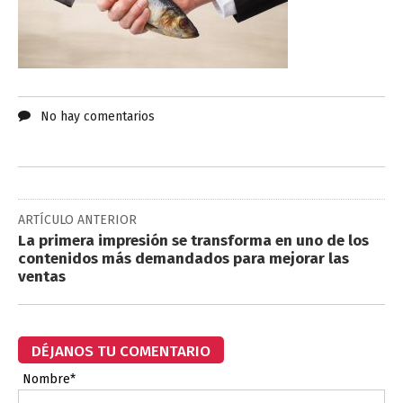
No hay comentarios
ARTÍCULO ANTERIOR
La primera impresión se transforma en uno de los
contenidos más demandados para mejorar las
ventas
DÉJANOS TU COMENTARIO
Nombre*