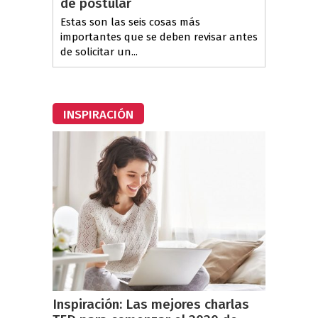
de postular
Estas son las seis cosas más
importantes que se deben revisar antes
de solicitar un...
INSPIRACIÓN
Inspiración: Las mejores charlas