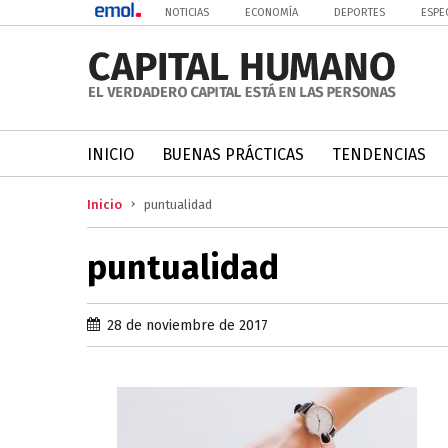
NOTICIAS
ECONOMÍA
DEPORTES
ESPE
INICIO
BUENAS PRÁCTICAS
TENDENCIAS
Inicio
puntualidad
puntualidad
28 de noviembre de 2017