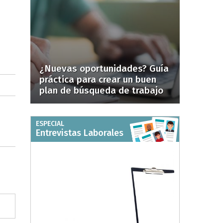
¿Nuevas oportunidades? Guía
práctica para crear un buen
plan de búsqueda de trabajo
ESPECIAL
Entrevistas Laborales