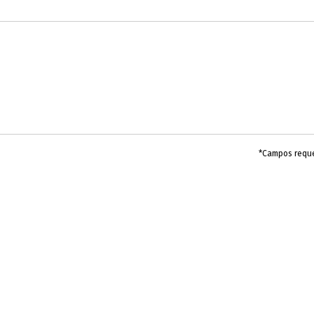
*Campos requ