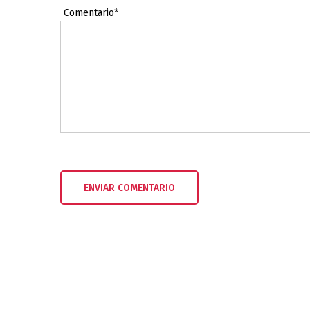
Comentario*