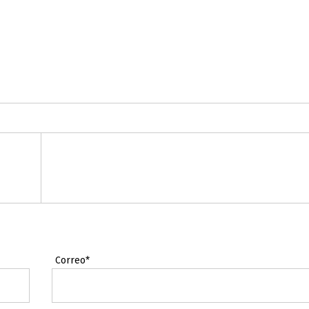
Correo*