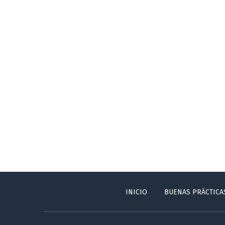
INICIO
BUENAS PRÁCTICA