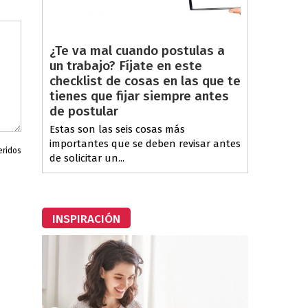
¿Te va mal cuando postulas a
un trabajo? Fíjate en este
checklist de cosas en las que te
tienes que fijar siempre antes
de postular
Estas son las seis cosas más
importantes que se deben revisar antes
eridos
de solicitar un...
INSPIRACIÓN