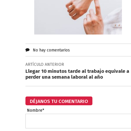
No hay comentarios
ARTÍCULO ANTERIOR
Llegar 10 minutos tarde al trabajo equivale a
perder una semana laboral al año
DÉJANOS TU COMENTARIO
Nombre*