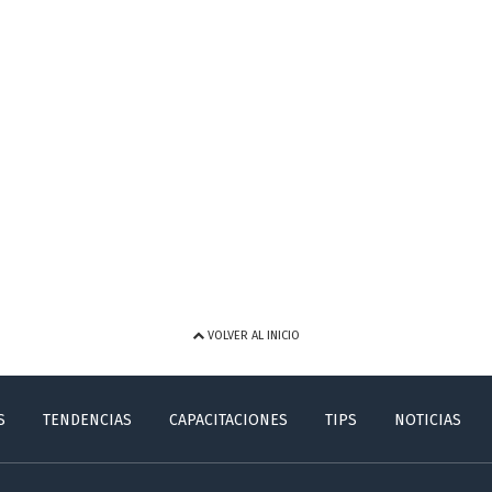
VOLVER AL INICIO
S
TENDENCIAS
CAPACITACIONES
TIPS
NOTICIAS