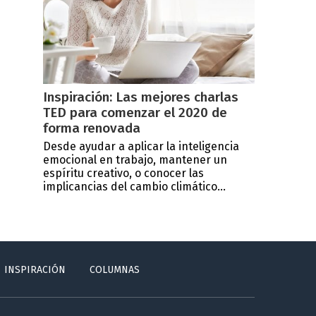
Inspiración: Las mejores charlas
TED para comenzar el 2020 de
forma renovada
Desde ayudar a aplicar la inteligencia
emocional en trabajo, mantener un
espíritu creativo, o conocer las
implicancias del cambio climático...
INSPIRACIÓN
COLUMNAS