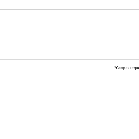
*Campos requ