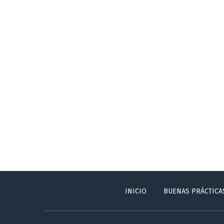
INICIO
BUENAS PRÁCTICA