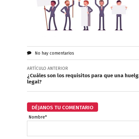
No hay comentarios
ARTÍCULO ANTERIOR
¿Cuáles son los requisitos para que una huelg
legal?
DÉJANOS TU COMENTARIO
Nombre*