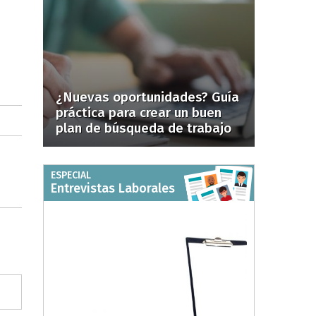
¿Nuevas oportunidades? Guía
práctica para crear un buen
plan de búsqueda de trabajo
ESPECIAL
Entrevistas Laborales