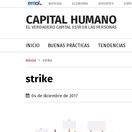
NOTICIAS
ECONOMÍA
DEPORTES
ESPE
INICIO
BUENAS PRÁCTICAS
TENDENCIAS
Inicio
strike
strike
04 de diciembre de 2017