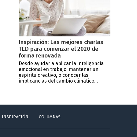
Inspiración: Las mejores charlas
TED para comenzar el 2020 de
forma renovada
Desde ayudar a aplicar la inteligencia
emocional en trabajo, mantener un
espíritu creativo, o conocer las
implicancias del cambio climático...
INSPIRACIÓN
COLUMNAS