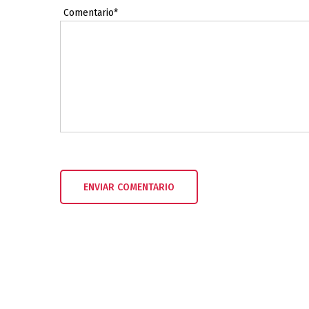
Comentario*