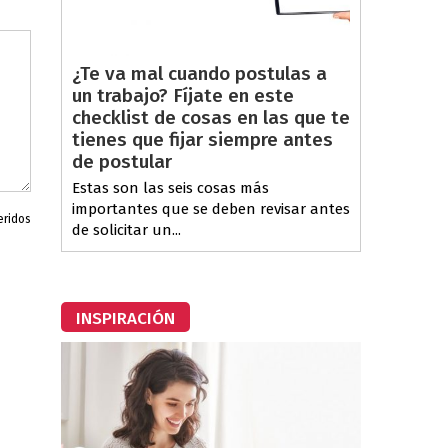
¿Te va mal cuando postulas a
un trabajo? Fíjate en este
checklist de cosas en las que te
tienes que fijar siempre antes
de postular
Estas son las seis cosas más
importantes que se deben revisar antes
eridos
de solicitar un...
INSPIRACIÓN