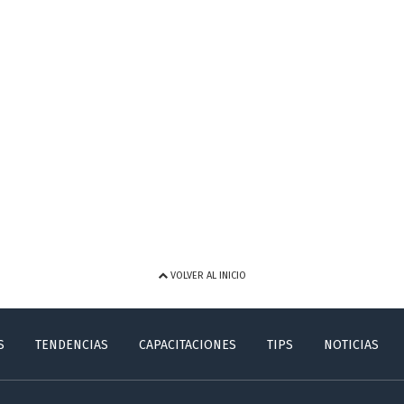
VOLVER AL INICIO
S
TENDENCIAS
CAPACITACIONES
TIPS
NOTICIAS