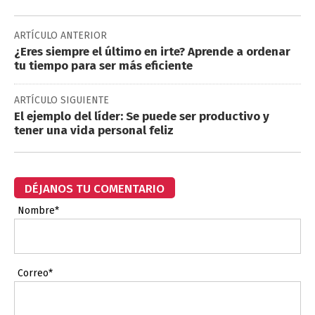
ARTÍCULO ANTERIOR
¿Eres siempre el último en irte? Aprende a ordenar
tu tiempo para ser más eficiente
ARTÍCULO SIGUIENTE
El ejemplo del líder: Se puede ser productivo y
tener una vida personal feliz
DÉJANOS TU COMENTARIO
Nombre*
Correo*