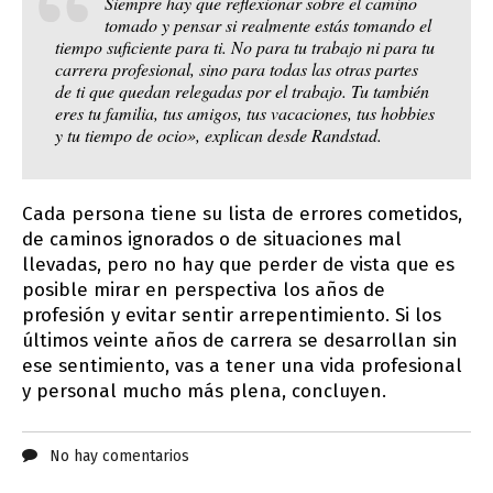
Siempre hay que reflexionar sobre el camino
tomado y pensar si realmente estás tomando el
tiempo suficiente para ti. No para tu trabajo ni para tu
carrera profesional, sino para todas las otras partes
de ti que quedan relegadas por el trabajo. Tu también
eres tu familia, tus amigos, tus vacaciones, tus hobbies
y tu tiempo de ocio», explican desde Randstad.
Cada persona tiene su lista de errores cometidos,
de caminos ignorados o de situaciones mal
llevadas, pero no hay que perder de vista que es
posible mirar en perspectiva los años de
profesión y evitar sentir arrepentimiento. Si los
últimos veinte años de carrera se desarrollan sin
ese sentimiento, vas a tener una vida profesional
y personal mucho más plena, concluyen.
No hay comentarios