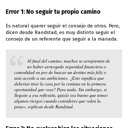
Error 1: No seguir tu propio camino
Es natural querer seguir el consejo de otros. Pero,
dicen desde Randstad, es muy distinto seguir el
consejo de un referente que seguir a la manada.
Al final del camino, muchos se arrepienten de
no haber arriesgado seguridad financiera o
comodidad en pos de buscar un destino más feliz o
más acorde a sus ambiciones. ¿Esto significa que
deberías tirar la casa por la ventana en la primera
oportunidad que veas? Para nada. Sin embargo, si
llegaste a esa reflexión, quizás sea bueno que tomes
algunos riesgos cuando consideres que valen la
pena», explican desde Randstad.