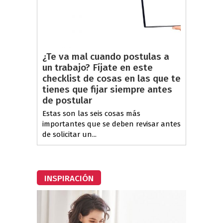
¿Te va mal cuando postulas a
un trabajo? Fíjate en este
checklist de cosas en las que te
tienes que fijar siempre antes
de postular
Estas son las seis cosas más
importantes que se deben revisar antes
de solicitar un...
INSPIRACIÓN