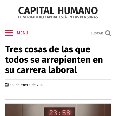
MENÚ
BUSCAR
Tres cosas de las que
todos se arrepienten en
su carrera laboral
09 de enero de 2018