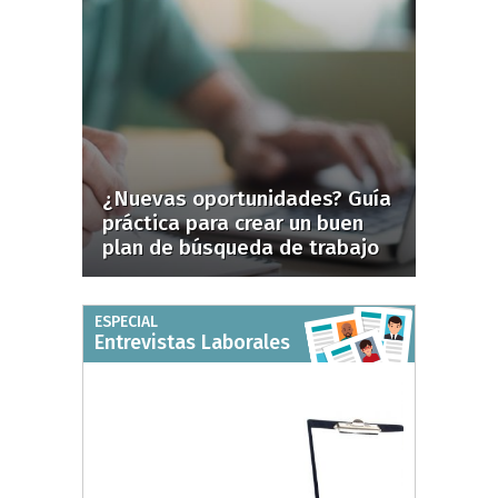
¿Nuevas oportunidades? Guía
práctica para crear un buen
plan de búsqueda de trabajo
ESPECIAL
Entrevistas Laborales