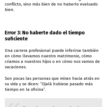
conflicto, sino más bien de no haberlo evaluado
bien.
Error 3: No haberte dado el tiempo
suficiente
Una carrera profesional puede inferirse también
en cómo llevamos nuestro matrimonio, cómo
criamos a nuestros hijos o en cómo nos vamos de
vacaciones.
Son pocas las personas que miran hacia atrás en
su vida y se dicen: “Ojalá hubiese pasado más
tiempo en la oficina”.