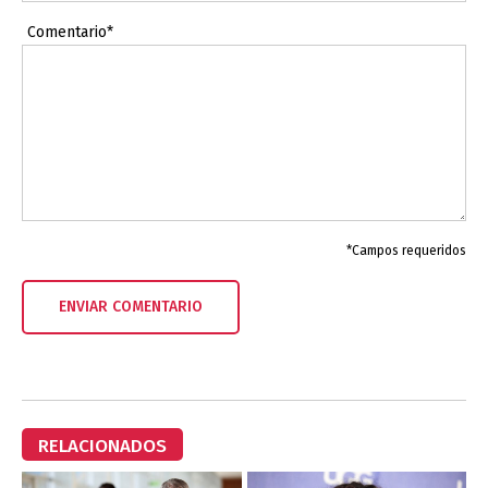
Comentario*
*Campos requeridos
RELACIONADOS