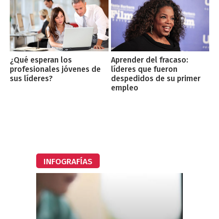
Aprender del fracaso:
¿Qué esperan los
líderes que fueron
profesionales jóvenes de
despedidos de su primer
sus líderes?
empleo
INFOGRAFÍAS