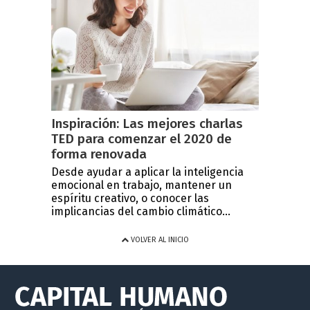
Inspiración: Las mejores charlas
TED para comenzar el 2020 de
forma renovada
Desde ayudar a aplicar la inteligencia
emocional en trabajo, mantener un
espíritu creativo, o conocer las
implicancias del cambio climático...
VOLVER AL INICIO