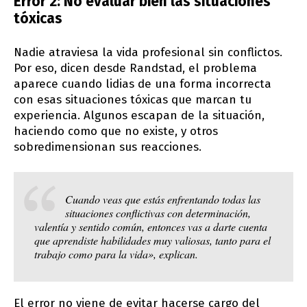
Error 2: No evaluar bien las situaciones
tóxicas
Nadie atraviesa la vida profesional sin conflictos.
Por eso, dicen desde Randstad, el problema
aparece cuando lidias de una forma incorrecta
con esas situaciones tóxicas que marcan tu
experiencia. Algunos escapan de la situación,
haciendo como que no existe, y otros
sobredimensionan sus reacciones.
Cuando veas que estás enfrentando todas las
situaciones conflictivas con determinación,
valentía y sentido común, entonces vas a darte cuenta
que aprendiste habilidades muy valiosas, tanto para el
trabajo como para la vida», explican.
El error no viene de evitar hacerse cargo del