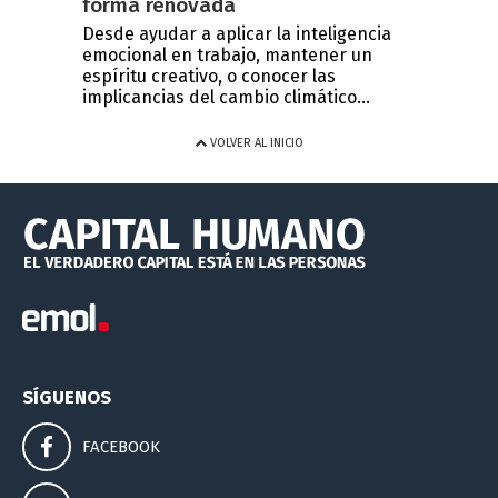
forma renovada
Desde ayudar a aplicar la inteligencia
emocional en trabajo, mantener un
espíritu creativo, o conocer las
implicancias del cambio climático...
VOLVER AL INICIO
SÍGUENOS
FACEBOOK