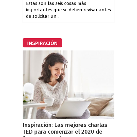
Estas son las seis cosas más
importantes que se deben revisar antes
de solicitar un...
INSPIRACIÓN
Inspiración: Las mejores charlas
TED para comenzar el 2020 de