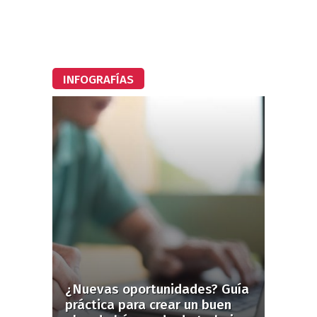
INFOGRAFÍAS
¿Nuevas oportunidades? Guía
práctica para crear un buen