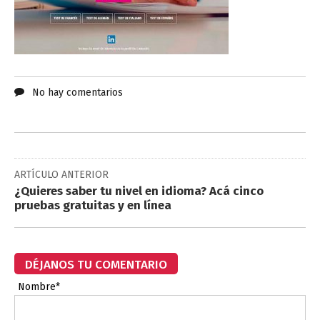
No hay comentarios
ARTÍCULO ANTERIOR
¿Quieres saber tu nivel en idioma? Acá cinco
pruebas gratuitas y en línea
DÉJANOS TU COMENTARIO
Nombre*