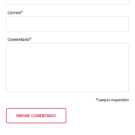
Correo*
Comentario*
*Campos requeridos