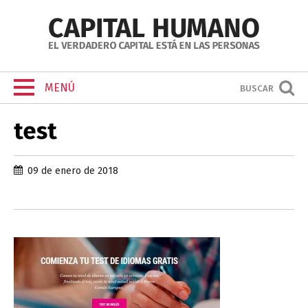
MENÚ
BUSCAR
test
09 de enero de 2018