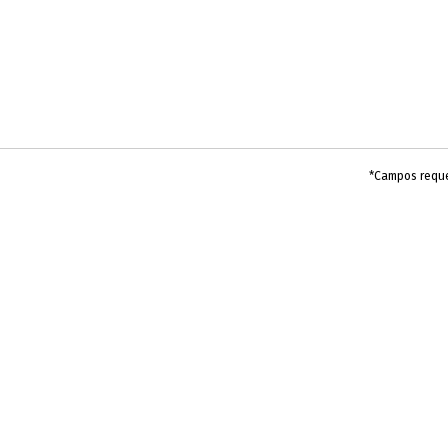
*Campos requ