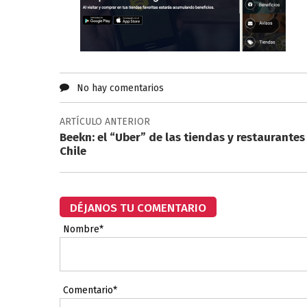
No hay comentarios
ARTÍCULO ANTERIOR
Beekn: el “Uber” de las tiendas y restaurantes
Chile
DÉJANOS TU COMENTARIO
Nombre*
Comentario*