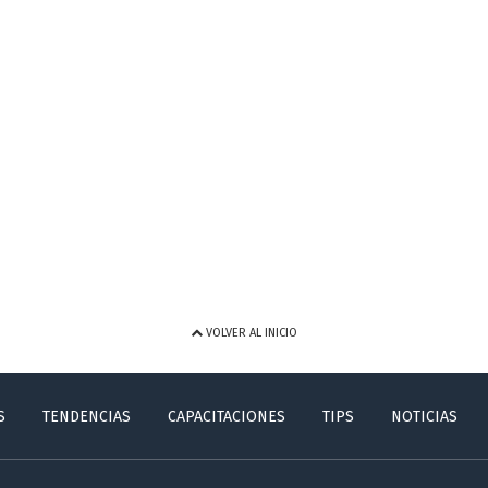
VOLVER AL INICIO
S
TENDENCIAS
CAPACITACIONES
TIPS
NOTICIAS