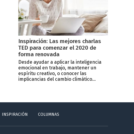
Inspiración: Las mejores charlas
TED para comenzar el 2020 de
forma renovada
Desde ayudar a aplicar la inteligencia
emocional en trabajo, mantener un
espíritu creativo, o conocer las
implicancias del cambio climático...
INSPIRACIÓN
COLUMNAS