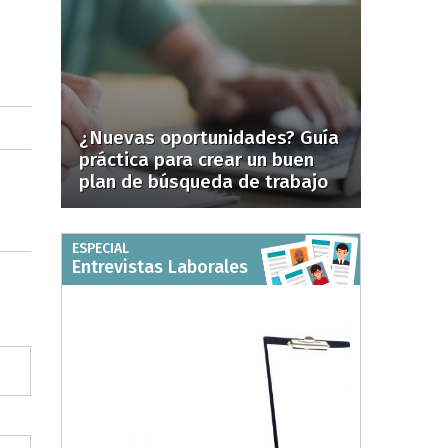
¿Nuevas oportunidades? Guía
práctica para crear un buen
plan de búsqueda de trabajo
ESPECIAL
Entrevistas Laborales