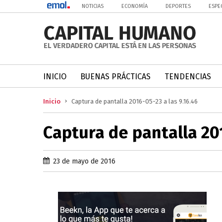
NOTICIAS
ECONOMÍA
DEPORTES
ESPE
INICIO
BUENAS PRÁCTICAS
TENDENCIAS
Inicio
Captura de pantalla 2016-05-23 a las 9.16.46
Captura de pantalla 201
23 de mayo de 2016