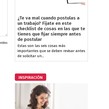
¿Te va mal cuando postulas a
un trabajo? Fíjate en este
checklist de cosas en las que te
tienes que fijar siempre antes
de postular
eridos
Estas son las seis cosas más
importantes que se deben revisar antes
de solicitar un...
INSPIRACIÓN