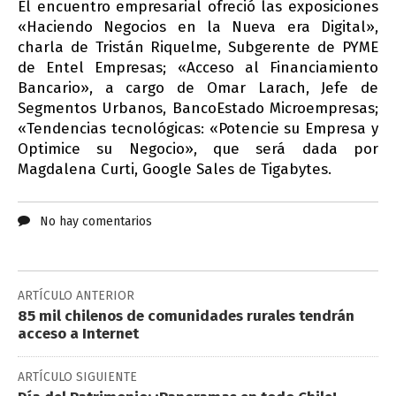
El encuentro empresarial ofreció las exposiciones
«Haciendo Negocios en la Nueva era Digital»,
charla de Tristán Riquelme, Subgerente de PYME
de Entel Empresas; «Acceso al Financiamiento
Bancario», a cargo de Omar Larach, Jefe de
Segmentos Urbanos, BancoEstado Microempresas;
«Tendencias tecnológicas: «Potencie su Empresa y
Optimice su Negocio», que será dada por
Magdalena Curti, Google Sales de Tigabytes.
No hay comentarios
ARTÍCULO ANTERIOR
85 mil chilenos de comunidades rurales tendrán
acceso a Internet
ARTÍCULO SIGUIENTE