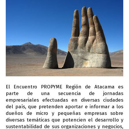
El Encuentro PROPYME Región de Atacama es
parte de una secuencia de jornadas
empresariales efectuadas en diversas ciudades
del país, que pretenden aportar e informar a los
dueños de micro y pequeñas empresas sobre
diversas temáticas que potencien el desarrollo y
sustentabilidad de sus organizaciones y negocios,