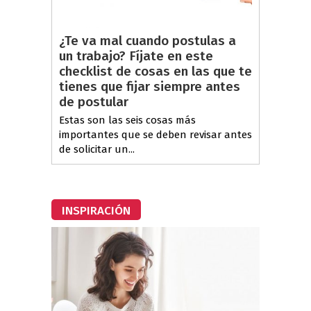
¿Te va mal cuando postulas a
un trabajo? Fíjate en este
checklist de cosas en las que te
tienes que fijar siempre antes
de postular
Estas son las seis cosas más
importantes que se deben revisar antes
de solicitar un...
INSPIRACIÓN