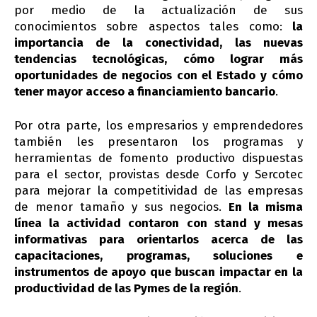
por medio de la actualización de sus
conocimientos sobre aspectos tales como:
la
importancia de la conectividad, las nuevas
tendencias tecnológicas, cómo lograr más
oportunidades de negocios con el Estado y cómo
tener mayor acceso a financiamiento bancario
.
Por otra parte, los empresarios y emprendedores
también les presentaron los programas y
herramientas de fomento productivo dispuestas
para el sector, provistas desde Corfo y Sercotec
para mejorar la competitividad de las empresas
de menor tamaño y sus negocios.
En la misma
línea la actividad contaron con stand y mesas
informativas para orientarlos acerca de las
capacitaciones, programas, soluciones e
instrumentos de apoyo que buscan impactar en la
productividad de las Pymes de la región
.