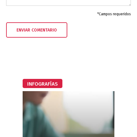
*Campos requeridos
INFOGRAFÍAS