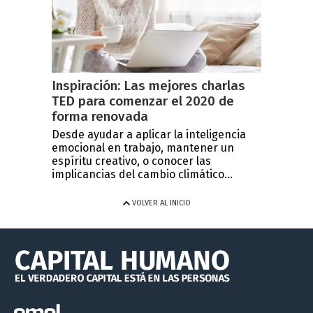
Inspiración: Las mejores charlas
TED para comenzar el 2020 de
forma renovada
Desde ayudar a aplicar la inteligencia
emocional en trabajo, mantener un
espíritu creativo, o conocer las
implicancias del cambio climático...
VOLVER AL INICIO