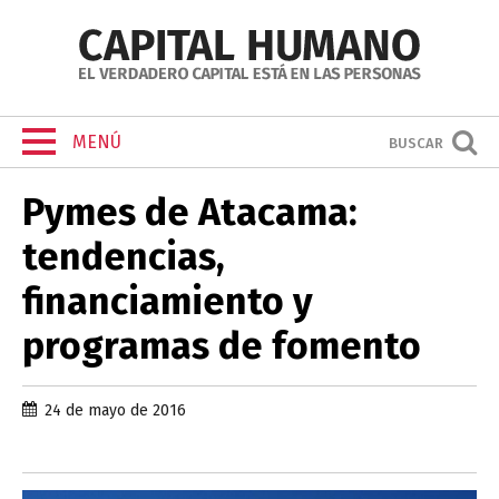
MENÚ
BUSCAR
Pymes de Atacama:
tendencias,
financiamiento y
programas de fomento
24 de mayo de 2016