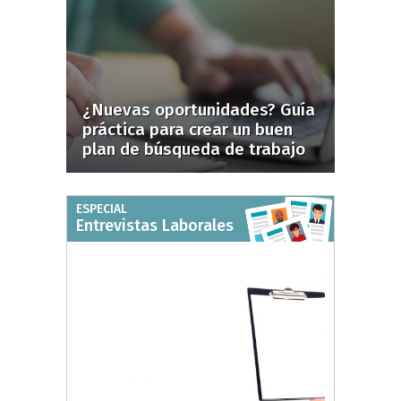
¿Nuevas oportunidades? Guía
práctica para crear un buen
plan de búsqueda de trabajo
ESPECIAL
Entrevistas Laborales