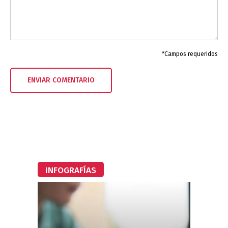
*Campos requeridos
INFOGRAFÍAS