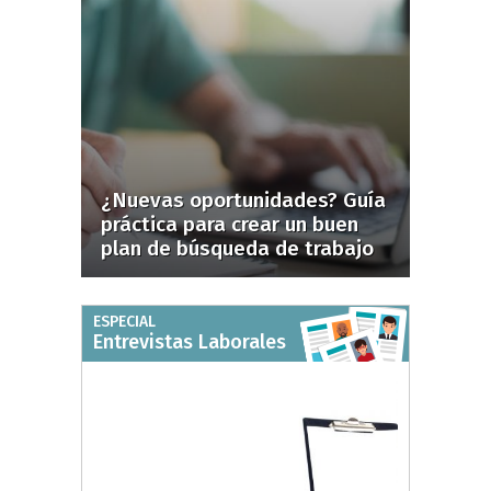
¿Nuevas oportunidades? Guía
práctica para crear un buen
plan de búsqueda de trabajo
ESPECIAL
Entrevistas Laborales