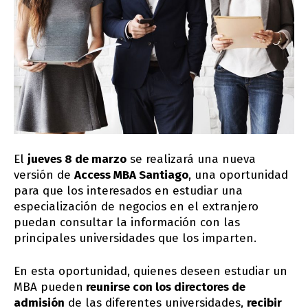
El
jueves 8 de marzo
se realizará una nueva
versión de
Access MBA Santiago
, una oportunidad
para que los interesados en estudiar una
especialización de negocios en el extranjero
puedan consultar la información con las
principales universidades que los imparten.
En esta oportunidad, quienes deseen estudiar un
MBA pueden
reunirse con los directores de
admisión
de las diferentes universidades,
recibir