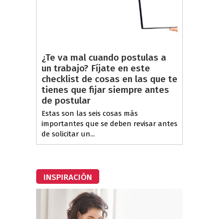
¿Te va mal cuando postulas a
un trabajo? Fíjate en este
checklist de cosas en las que te
tienes que fijar siempre antes
de postular
Estas son las seis cosas más
importantes que se deben revisar antes
de solicitar un...
INSPIRACIÓN