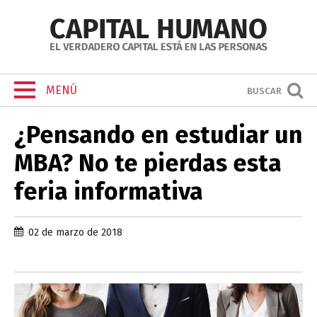
MENÚ
BUSCAR
¿Pensando en estudiar un
MBA? No te pierdas esta
feria informativa
02 de marzo de 2018