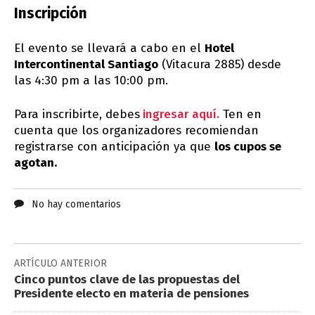
Inscripción
El evento se llevará a cabo en el
Hotel
Intercontinental Santiago
(Vitacura 2885) desde
las 4:30 pm a las 10:00 pm.
Para inscribirte, debes
ingresar aquí.
Ten en
cuenta que los organizadores recomiendan
registrarse con anticipación ya que
los cupos se
agotan.
No hay comentarios
ARTÍCULO ANTERIOR
Cinco puntos clave de las propuestas del
Presidente electo en materia de pensiones