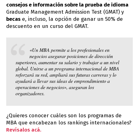
consejos e información sobre la prueba de idioma
Graduate Management Admission Test (GMAT) y
becas
e, incluso, la opción de ganar un 50% de
descuento en un curso del GMAT.
«Un MBA permite a los profesionales en
negocios asegurar posiciones de dirección
superiores, aumentar su salario y trabajar a un nivel
global. Unirse a un programa internacional de MBA
reforzará su red, ampliará sus futuras carreras y lo
ayudará a llevar sus ideas de emprendimiento a
operaciones de negocios», aseguran los
organizadores.
¿Quieres conocer cuáles son los programas de
MBA que encabezan los rankings internacionales?
Revísalos acá.