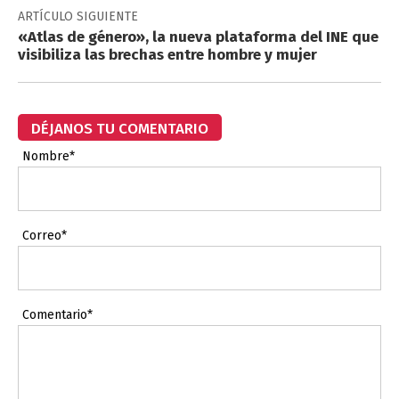
ARTÍCULO SIGUIENTE
«Atlas de género», la nueva plataforma del INE que
visibiliza las brechas entre hombre y mujer
DÉJANOS TU COMENTARIO
Nombre*
Correo*
Comentario*