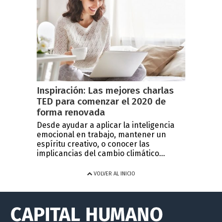
Inspiración: Las mejores charlas
TED para comenzar el 2020 de
forma renovada
Desde ayudar a aplicar la inteligencia
emocional en trabajo, mantener un
espíritu creativo, o conocer las
implicancias del cambio climático...
VOLVER AL INICIO