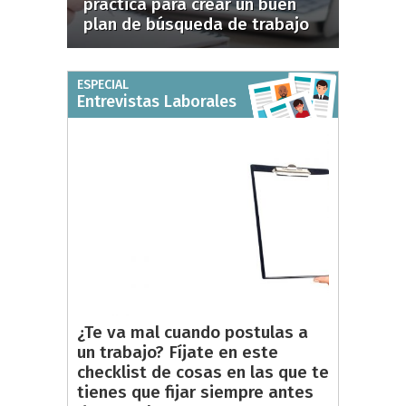
práctica para crear un buen
plan de búsqueda de trabajo
ESPECIAL
Entrevistas Laborales
¿Te va mal cuando postulas a
un trabajo? Fíjate en este
checklist de cosas en las que te
tienes que fijar siempre antes