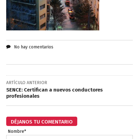
No hay comentarios
ARTÍCULO ANTERIOR
SENCE: Certifican a nuevos conductores
profesionales
DÉJANOS TU COMENTARIO
Nombre*