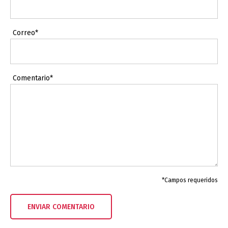
Correo*
Comentario*
*Campos requeridos