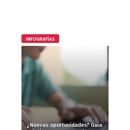
INFOGRAFÍAS
¿Nuevas oportunidades? Guía