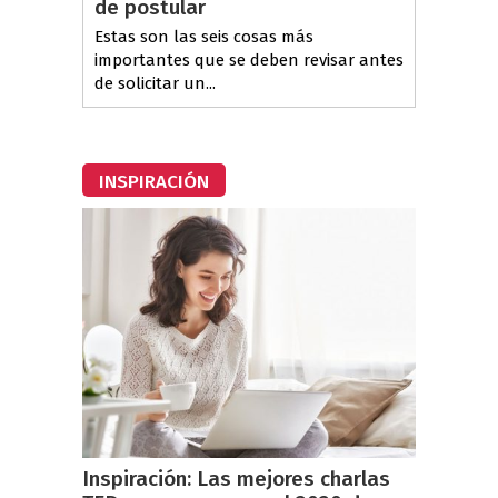
de postular
Estas son las seis cosas más
importantes que se deben revisar antes
de solicitar un...
INSPIRACIÓN
Inspiración: Las mejores charlas