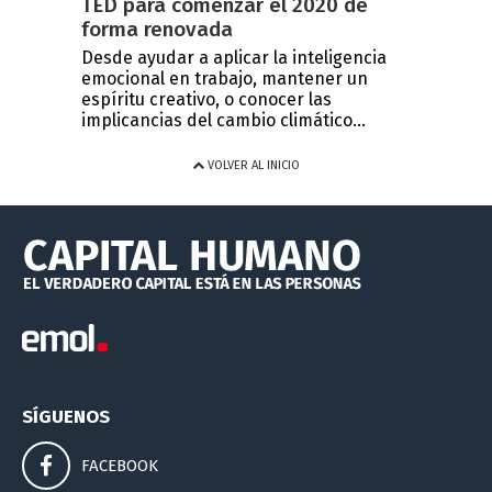
TED para comenzar el 2020 de
forma renovada
Desde ayudar a aplicar la inteligencia
emocional en trabajo, mantener un
espíritu creativo, o conocer las
implicancias del cambio climático...
VOLVER AL INICIO
SÍGUENOS
FACEBOOK