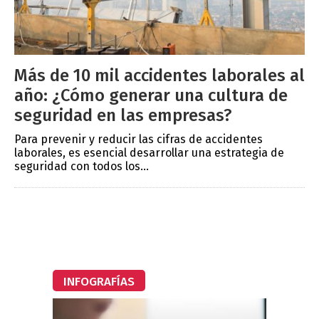
Más de 10 mil accidentes laborales al
año: ¿Cómo generar una cultura de
seguridad en las empresas?
Para prevenir y reducir las cifras de accidentes
laborales, es esencial desarrollar una estrategia de
seguridad con todos los...
INFOGRAFÍAS