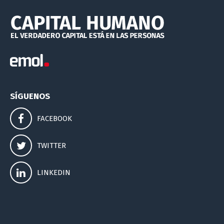
SÍGUENOS
FACEBOOK
TWITTER
LINKEDIN