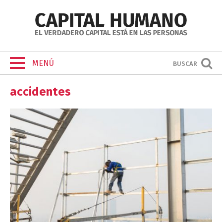
MENÚ
BUSCAR
accidentes