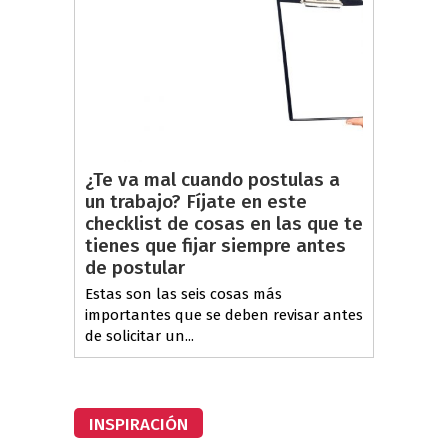
¿Te va mal cuando postulas a
un trabajo? Fíjate en este
checklist de cosas en las que te
tienes que fijar siempre antes
de postular
Estas son las seis cosas más
importantes que se deben revisar antes
de solicitar un...
INSPIRACIÓN