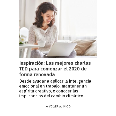
Inspiración: Las mejores charlas
TED para comenzar el 2020 de
forma renovada
Desde ayudar a aplicar la inteligencia
emocional en trabajo, mantener un
espíritu creativo, o conocer las
implicancias del cambio climático...
VOLVER AL INICIO