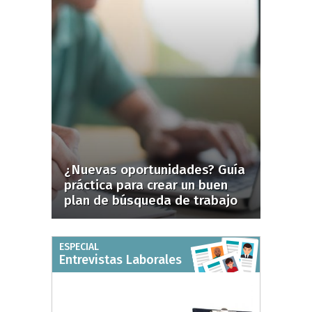
¿Nuevas oportunidades? Guía
práctica para crear un buen
plan de búsqueda de trabajo
ESPECIAL
Entrevistas Laborales