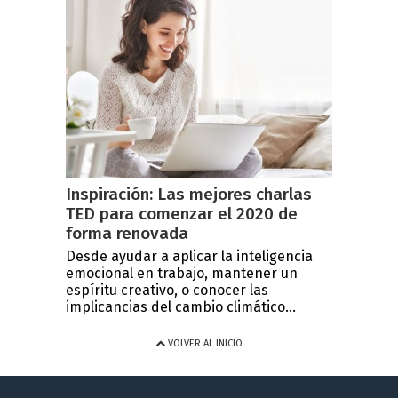
Inspiración: Las mejores charlas
TED para comenzar el 2020 de
forma renovada
Desde ayudar a aplicar la inteligencia
emocional en trabajo, mantener un
espíritu creativo, o conocer las
implicancias del cambio climático...
VOLVER AL INICIO