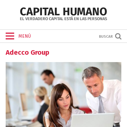
MENÚ
BUSCAR
Adecco Group