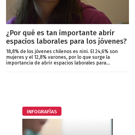
¿Por qué es tan importante abrir
espacios laborales para los jóvenes?
18,8% de los jóvenes chilenos es nini. El 24,6% son
mujeres y el 12,8% varones, por lo que surge la
importancia de abrir espacios laborales para...
INFOGRAFÍAS