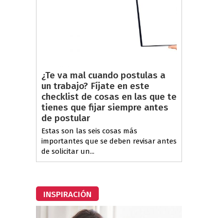
¿Te va mal cuando postulas a
un trabajo? Fíjate en este
checklist de cosas en las que te
tienes que fijar siempre antes
de postular
Estas son las seis cosas más
importantes que se deben revisar antes
de solicitar un...
INSPIRACIÓN