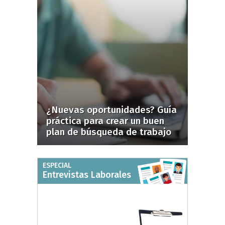
¿Nuevas oportunidades? Guía
práctica para crear un buen
plan de búsqueda de trabajo
ESPECIAL
Entrevistas Laborales