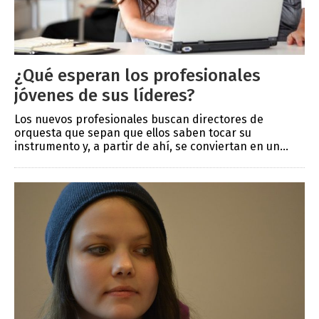
¿Qué esperan los profesionales
jóvenes de sus líderes?
Los nuevos profesionales buscan directores de
orquesta que sepan que ellos saben tocar su
instrumento y, a partir de ahí, se conviertan en un...