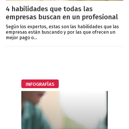
4 habilidades que todas las
empresas buscan en un profesional
Según los expertos, estas son las habilidades que las
empresas están buscando y por las que ofrecen un
mejor pago o...
INFOGRAFÍAS