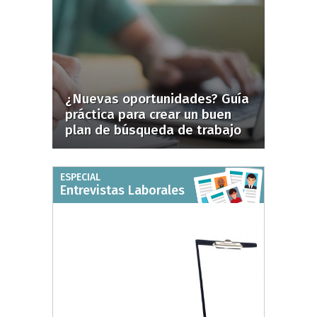
¿Nuevas oportunidades? Guía
práctica para crear un buen
plan de búsqueda de trabajo
ESPECIAL
Entrevistas Laborales