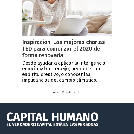
Inspiración: Las mejores charlas
TED para comenzar el 2020 de
forma renovada
Desde ayudar a aplicar la inteligencia
emocional en trabajo, mantener un
espíritu creativo, o conocer las
implicancias del cambio climático...
VOLVER AL INICIO