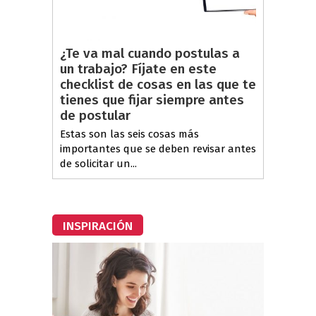
¿Te va mal cuando postulas a
un trabajo? Fíjate en este
checklist de cosas en las que te
tienes que fijar siempre antes
de postular
Estas son las seis cosas más
importantes que se deben revisar antes
de solicitar un...
INSPIRACIÓN