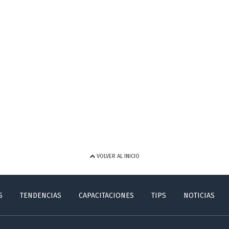
VOLVER AL INICIO
S
TENDENCIAS
CAPACITACIONES
TIPS
NOTICIAS