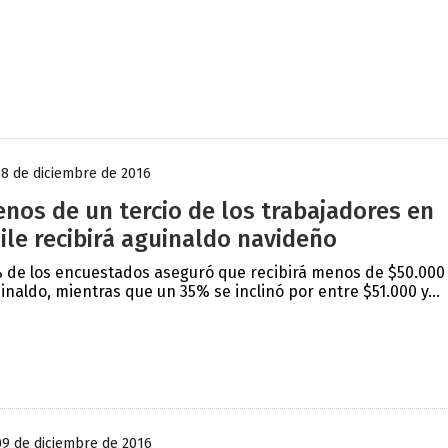
18 de diciembre de 2016
nos de un tercio de los trabajadores en
ile recibirá aguinaldo navideño
 de los encuestados aseguró que recibirá menos de $50.000
inaldo, mientras que un 35% se inclinó por entre $51.000 y...
09 de diciembre de 2016