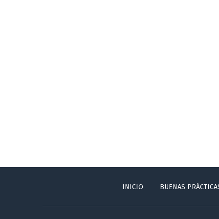
INICIO
BUENAS PRÁCTICA