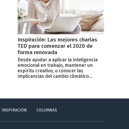
Inspiración: Las mejores charlas
TED para comenzar el 2020 de
forma renovada
Desde ayudar a aplicar la inteligencia
emocional en trabajo, mantener un
espíritu creativo, o conocer las
implicancias del cambio climático...
INSPIRACIÓN
COLUMNAS