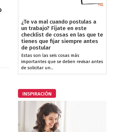
o
¿Te va mal cuando postulas a
un trabajo? Fíjate en este
checklist de cosas en las que te
tienes que fijar siempre antes
de postular
Estas son las seis cosas más
importantes que se deben revisar antes
de solicitar un...
INSPIRACIÓN