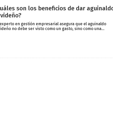
uáles son los beneficios de dar aguinald
videño?
experto en gestión empresarial asegura que el aguinaldo
ideño no debe ser visto como un gasto, sino como una...