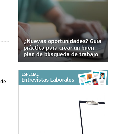
¿Nuevas oportunidades? Guía
práctica para crear un buen
plan de búsqueda de trabajo
ESPECIAL
Entrevistas Laborales
 de