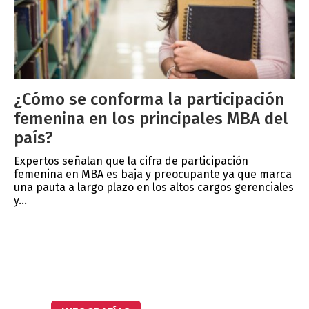
¿Cómo se conforma la participación
femenina en los principales MBA del
país?
Expertos señalan que la cifra de participación
femenina en MBA es baja y preocupante ya que marca
una pauta a largo plazo en los altos cargos gerenciales
y...