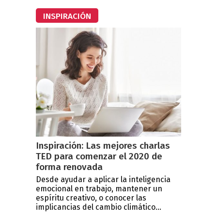
INSPIRACIÓN
Inspiración: Las mejores charlas
TED para comenzar el 2020 de
forma renovada
Desde ayudar a aplicar la inteligencia
emocional en trabajo, mantener un
espíritu creativo, o conocer las
implicancias del cambio climático...