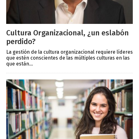
Cultura Organizacional, ¿un eslabón
perdido?
La gestión de la cultura organizacional requiere líderes
que estén conscientes de las múltiples culturas en las
que están...