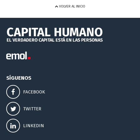
VOLVER AL INICIO
SÍGUENOS
FACEBOOK
TWITTER
LINKEDIN