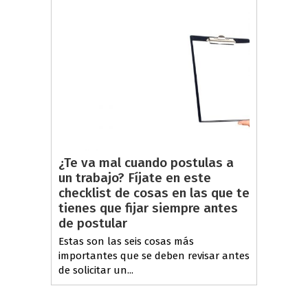
¿Te va mal cuando postulas a
un trabajo? Fíjate en este
checklist de cosas en las que te
tienes que fijar siempre antes
de postular
Estas son las seis cosas más
importantes que se deben revisar antes
de solicitar un...