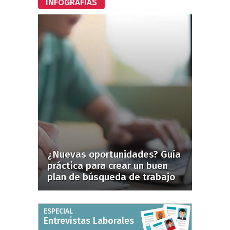
INFOGRAFÍAS
¿Nuevas oportunidades? Guía
práctica para crear un buen
plan de búsqueda de trabajo
ESPECIAL
Entrevistas Laborales