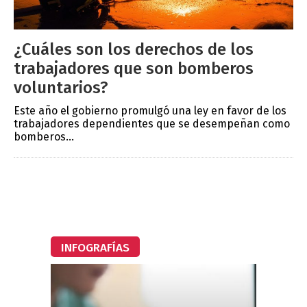
¿Cuáles son los derechos de los
trabajadores que son bomberos
voluntarios?
Este año el gobierno promulgó una ley en favor de los
trabajadores dependientes que se desempeñan como
bomberos...
INFOGRAFÍAS