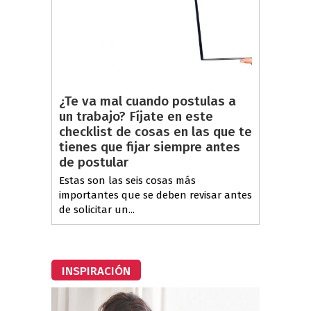
¿Te va mal cuando postulas a
un trabajo? Fíjate en este
checklist de cosas en las que te
tienes que fijar siempre antes
de postular
Estas son las seis cosas más
importantes que se deben revisar antes
de solicitar un...
INSPIRACIÓN