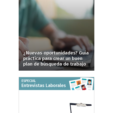
¿Nuevas oportunidades? Guía
práctica para crear un buen
plan de búsqueda de trabajo
ESPECIAL
Entrevistas Laborales