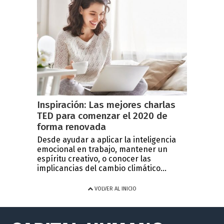
Inspiración: Las mejores charlas
TED para comenzar el 2020 de
forma renovada
Desde ayudar a aplicar la inteligencia
emocional en trabajo, mantener un
espíritu creativo, o conocer las
implicancias del cambio climático...
VOLVER AL INICIO