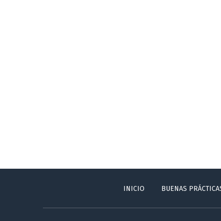
INICIO
BUENAS PRÁCTICA