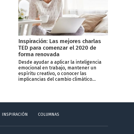
Inspiración: Las mejores charlas
TED para comenzar el 2020 de
forma renovada
Desde ayudar a aplicar la inteligencia
emocional en trabajo, mantener un
espíritu creativo, o conocer las
implicancias del cambio climático...
INSPIRACIÓN
COLUMNAS