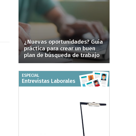
¿Nuevas oportunidades? Guía
práctica para crear un buen
plan de búsqueda de trabajo
ESPECIAL
Entrevistas Laborales