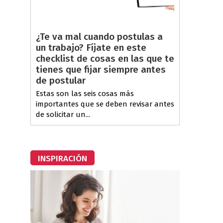
¿Te va mal cuando postulas a
un trabajo? Fíjate en este
checklist de cosas en las que te
tienes que fijar siempre antes
de postular
Estas son las seis cosas más
importantes que se deben revisar antes
de solicitar un...
INSPIRACIÓN