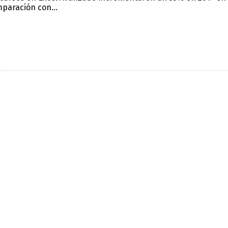
paración con...