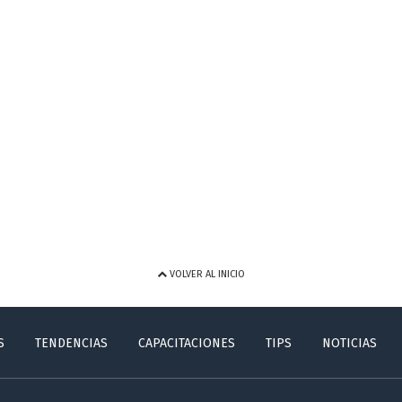
VOLVER AL INICIO
S
TENDENCIAS
CAPACITACIONES
TIPS
NOTICIAS