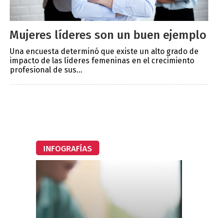
Mujeres líderes son un buen ejemplo
Una encuesta determinó que existe un alto grado de
impacto de las líderes femeninas en el crecimiento
profesional de sus...
INFOGRAFÍAS