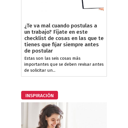
¿Te va mal cuando postulas a
un trabajo? Fíjate en este
checklist de cosas en las que te
tienes que fijar siempre antes
de postular
Estas son las seis cosas más
importantes que se deben revisar antes
de solicitar un...
INSPIRACIÓN