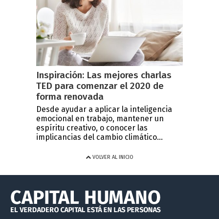
Inspiración: Las mejores charlas
TED para comenzar el 2020 de
forma renovada
Desde ayudar a aplicar la inteligencia
emocional en trabajo, mantener un
espíritu creativo, o conocer las
implicancias del cambio climático...
VOLVER AL INICIO