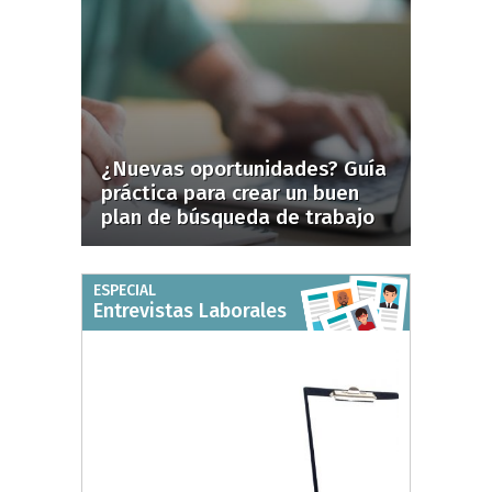
¿Nuevas oportunidades? Guía
práctica para crear un buen
plan de búsqueda de trabajo
ESPECIAL
Entrevistas Laborales