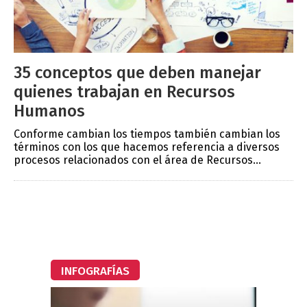
35 conceptos que deben manejar
quienes trabajan en Recursos
Humanos
Conforme cambian los tiempos también cambian los
términos con los que hacemos referencia a diversos
procesos relacionados con el área de Recursos...
INFOGRAFÍAS