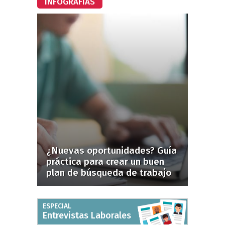
INFOGRAFÍAS
¿Nuevas oportunidades? Guía
práctica para crear un buen
plan de búsqueda de trabajo
ESPECIAL
Entrevistas Laborales