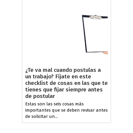
¿Te va mal cuando postulas a
un trabajo? Fíjate en este
checklist de cosas en las que te
tienes que fijar siempre antes
de postular
Estas son las seis cosas más
importantes que se deben revisar antes
de solicitar un...