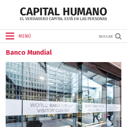
MENÚ
BUSCAR
Banco Mundial