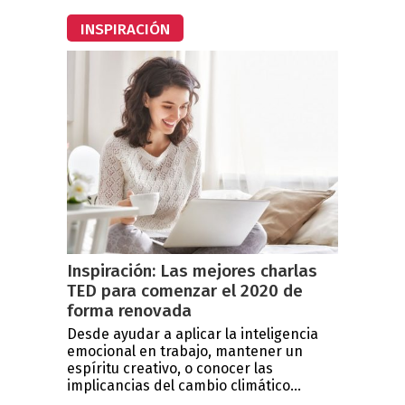
INSPIRACIÓN
Inspiración: Las mejores charlas
TED para comenzar el 2020 de
forma renovada
Desde ayudar a aplicar la inteligencia
emocional en trabajo, mantener un
espíritu creativo, o conocer las
implicancias del cambio climático...