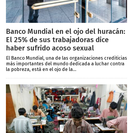
Banco Mundial en el ojo del huracán:
El 25% de sus trabajadoras dice
haber sufrido acoso sexual
El Banco Mundial, una de las organizaciones crediticias
más importantes del mundo dedicada a luchar contra
la pobreza, está en el ojo de la...