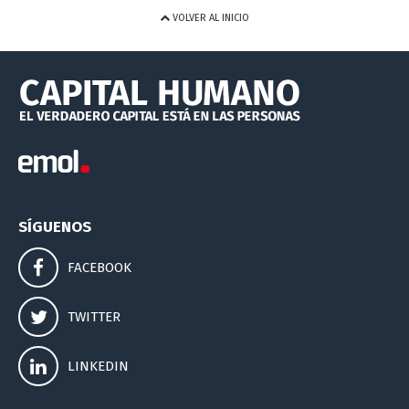
VOLVER AL INICIO
SÍGUENOS
FACEBOOK
TWITTER
LINKEDIN