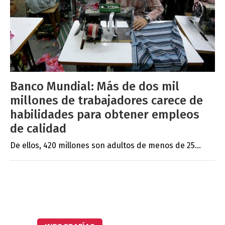
Banco Mundial: Más de dos mil
millones de trabajadores carece de
habilidades para obtener empleos
de calidad
De ellos, 420 millones son adultos de menos de 25...